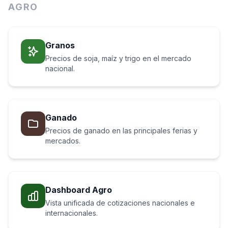
AGRO
Granos
Precios de soja, maíz y trigo en el mercado
nacional.
Ganado
Precios de ganado en las principales ferias y
mercados.
Dashboard Agro
Vista unificada de cotizaciones nacionales e
internacionales.