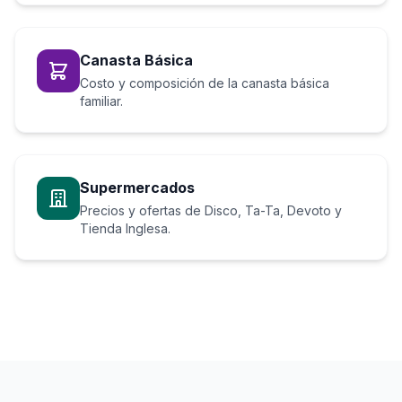
Canasta Básica
Costo y composición de la canasta básica
familiar.
Supermercados
Precios y ofertas de Disco, Ta-Ta, Devoto y
Tienda Inglesa.