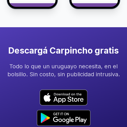
Descargá Carpincho gratis
Todo lo que un uruguayo necesita, en el
bolsillo. Sin costo, sin publicidad intrusiva.