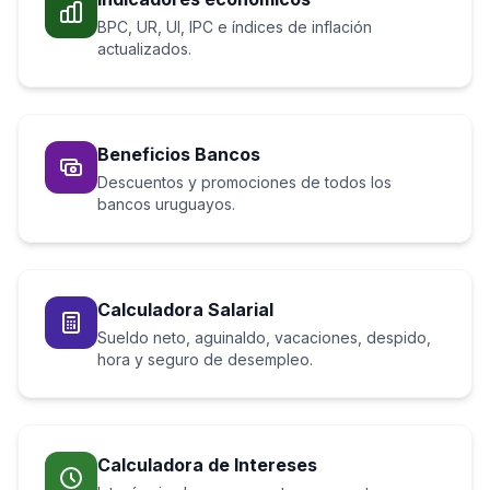
BPC, UR, UI, IPC e índices de inflación
actualizados.
Beneficios Bancos
Descuentos y promociones de todos los
bancos uruguayos.
Calculadora Salarial
Sueldo neto, aguinaldo, vacaciones, despido,
hora y seguro de desempleo.
Calculadora de Intereses