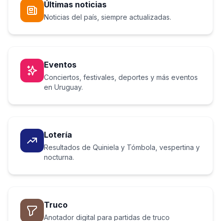
Últimas noticias
Noticias del país, siempre actualizadas.
Eventos
Conciertos, festivales, deportes y más eventos
en Uruguay.
Lotería
Resultados de Quiniela y Tómbola, vespertina y
nocturna.
Truco
Anotador digital para partidas de truco