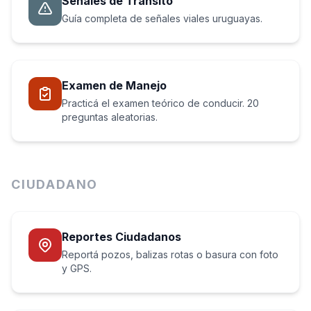
Señales de Tránsito
Guía completa de señales viales uruguayas.
Examen de Manejo
Practicá el examen teórico de conducir. 20
preguntas aleatorias.
CIUDADANO
Reportes Ciudadanos
Reportá pozos, balizas rotas o basura con foto
y GPS.