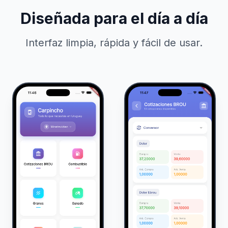
Diseñada para el día a día
Interfaz limpia, rápida y fácil de usar.