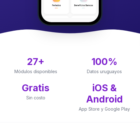
27+
100%
Módulos disponibles
Datos uruguayos
Gratis
iOS &
Android
Sin costo
App Store y Google Play