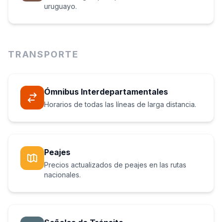
uruguayo.
TRANSPORTE
Ómnibus Interdepartamentales
Horarios de todas las líneas de larga distancia.
Peajes
Precios actualizados de peajes en las rutas
nacionales.