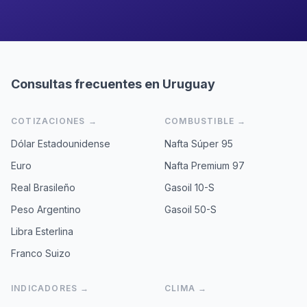
Consultas frecuentes en Uruguay
COTIZACIONES →
COMBUSTIBLE →
Dólar Estadounidense
Nafta Súper 95
Euro
Nafta Premium 97
Real Brasileño
Gasoil 10-S
Peso Argentino
Gasoil 50-S
Libra Esterlina
Franco Suizo
INDICADORES →
CLIMA →