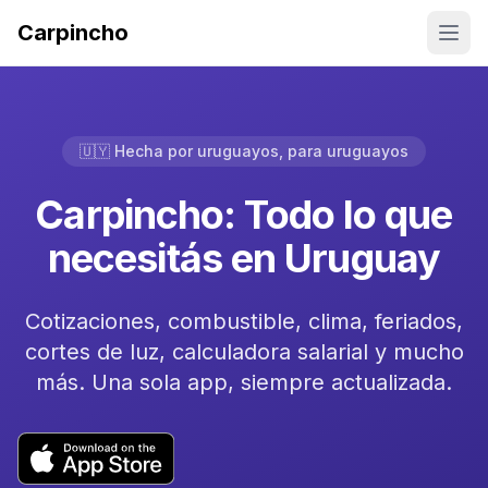
Carpincho
🇺🇾 Hecha por uruguayos, para uruguayos
Carpincho: Todo lo que
necesitás en Uruguay
Cotizaciones, combustible, clima, feriados,
cortes de luz, calculadora salarial y mucho
más. Una sola app, siempre actualizada.