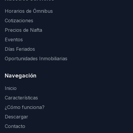
Horarios de Ómnibus
Cotizaciones
Precios de Nafta
Eventos
Días Feriados
Oportunidades Inmobiliarias
Navegación
Inicio
Características
¿Cómo funciona?
Descargar
Contacto