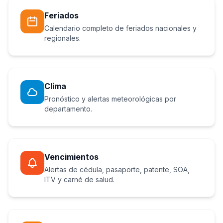
Feriados
Calendario completo de feriados nacionales y
regionales.
Clima
Pronóstico y alertas meteorológicas por
departamento.
Vencimientos
Alertas de cédula, pasaporte, patente, SOA,
ITV y carné de salud.