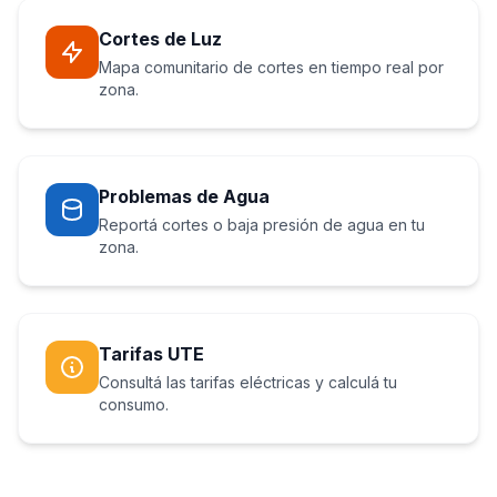
Cortes de Luz
Mapa comunitario de cortes en tiempo real por
zona.
Problemas de Agua
Reportá cortes o baja presión de agua en tu
zona.
Tarifas UTE
Consultá las tarifas eléctricas y calculá tu
consumo.