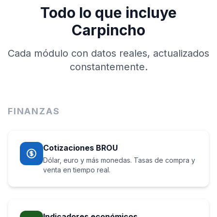
Todo lo que incluye
Carpincho
Cada módulo con datos reales, actualizados
constantemente.
FINANZAS
Cotizaciones BROU
Dólar, euro y más monedas. Tasas de compra y
venta en tiempo real.
Indicadores económicos