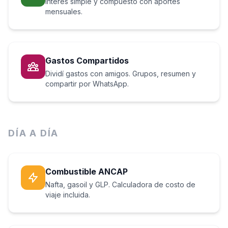
Interés simple y compuesto con aportes
mensuales.
Gastos Compartidos
Dividí gastos con amigos. Grupos, resumen y
compartir por WhatsApp.
DÍA A DÍA
Combustible ANCAP
Nafta, gasoil y GLP. Calculadora de costo de
viaje incluida.