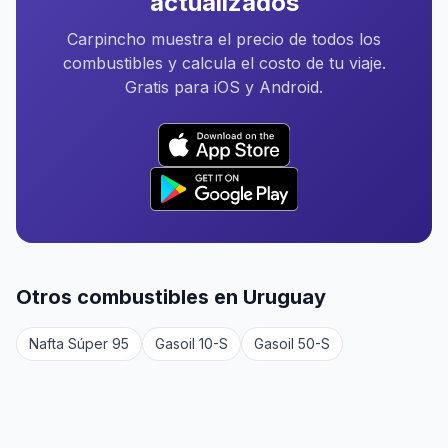
actualizados
Carpincho muestra el precio de todos los
combustibles y calcula el costo de tu viaje.
Gratis para iOS y Android.
Otros combustibles en Uruguay
Nafta Súper 95
Gasoil 10-S
Gasoil 50-S