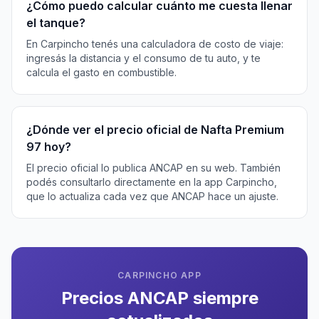
¿Cómo puedo calcular cuánto me cuesta llenar
el tanque?
En Carpincho tenés una calculadora de costo de viaje:
ingresás la distancia y el consumo de tu auto, y te
calcula el gasto en combustible.
¿Dónde ver el precio oficial de Nafta Premium
97 hoy?
El precio oficial lo publica ANCAP en su web. También
podés consultarlo directamente en la app Carpincho,
que lo actualiza cada vez que ANCAP hace un ajuste.
CARPINCHO APP
Precios ANCAP siempre