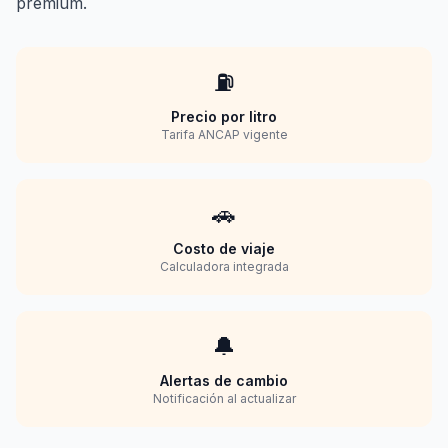
premium.
⛽
Precio por litro
Tarifa ANCAP vigente
🚗
Costo de viaje
Calculadora integrada
🔔
Alertas de cambio
Notificación al actualizar