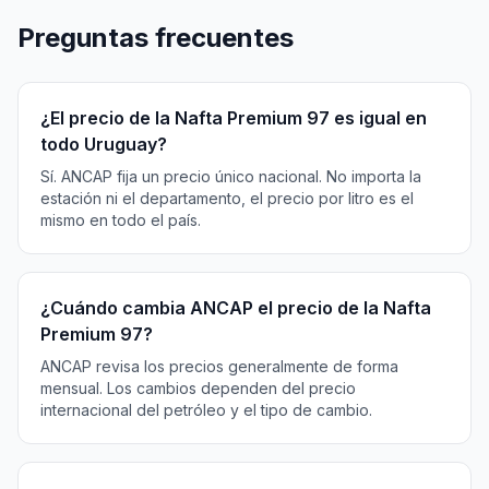
Preguntas frecuentes
¿El precio de la Nafta Premium 97 es igual en
todo Uruguay?
Sí. ANCAP fija un precio único nacional. No importa la
estación ni el departamento, el precio por litro es el
mismo en todo el país.
¿Cuándo cambia ANCAP el precio de la Nafta
Premium 97?
ANCAP revisa los precios generalmente de forma
mensual. Los cambios dependen del precio
internacional del petróleo y el tipo de cambio.