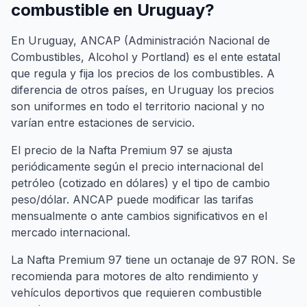
combustible en Uruguay?
En Uruguay, ANCAP (Administración Nacional de
Combustibles, Alcohol y Portland) es el ente estatal
que regula y fija los precios de los combustibles. A
diferencia de otros países, en Uruguay los precios
son uniformes en todo el territorio nacional y no
varían entre estaciones de servicio.
El precio de la Nafta Premium 97 se ajusta
periódicamente según el precio internacional del
petróleo (cotizado en dólares) y el tipo de cambio
peso/dólar. ANCAP puede modificar las tarifas
mensualmente o ante cambios significativos en el
mercado internacional.
La Nafta Premium 97 tiene un octanaje de 97 RON. Se
recomienda para motores de alto rendimiento y
vehículos deportivos que requieren combustible