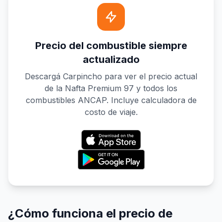
Precio del combustible siempre
actualizado
Descargá Carpincho para ver el precio actual
de la Nafta Premium 97 y todos los
combustibles ANCAP. Incluye calculadora de
costo de viaje.
¿Cómo funciona el precio de