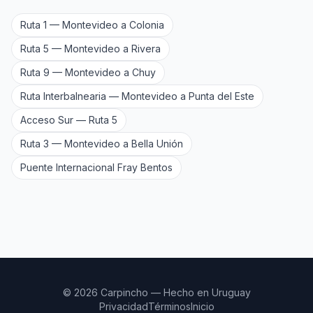
Ruta 1 — Montevideo a Colonia
Ruta 5 — Montevideo a Rivera
Ruta 9 — Montevideo a Chuy
Ruta Interbalnearia — Montevideo a Punta del Este
Acceso Sur — Ruta 5
Ruta 3 — Montevideo a Bella Unión
Puente Internacional Fray Bentos
© 2026 Carpincho — Hecho en Uruguay
Privacidad
Términos
Inicio