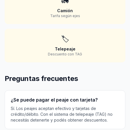
🚛
Camión
Tarifa según ejes
🏷️
Telepeaje
Descuento con TAG
Preguntas frecuentes
¿Se puede pagar el peaje con tarjeta?
Sí. Los peajes aceptan efectivo y tarjetas de
crédito/débito. Con el sistema de telepeaje (TAG) no
necesitás detenerte y podés obtener descuentos.