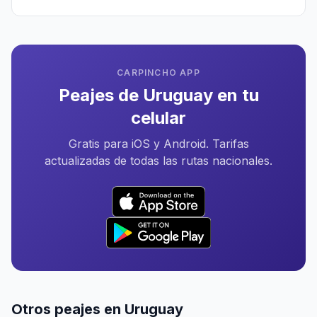
CARPINCHO APP
Peajes de Uruguay en tu
celular
Gratis para iOS y Android. Tarifas
actualizadas de todas las rutas nacionales.
Otros peajes en Uruguay