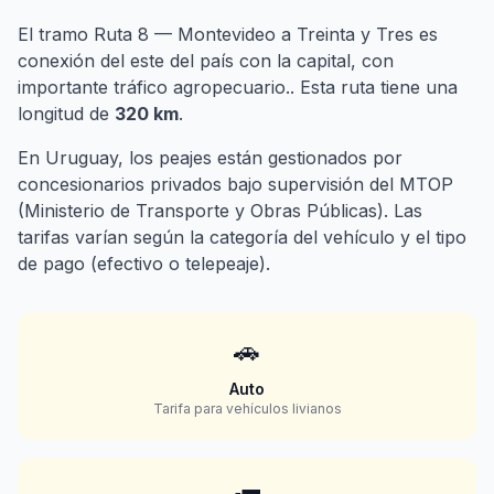
El tramo Ruta 8 — Montevideo a Treinta y Tres es
conexión del este del país con la capital, con
importante tráfico agropecuario.. Esta ruta tiene una
longitud de
320 km
.
En Uruguay, los peajes están gestionados por
concesionarios privados bajo supervisión del MTOP
(Ministerio de Transporte y Obras Públicas). Las
tarifas varían según la categoría del vehículo y el tipo
de pago (efectivo o telepeaje).
🚗
Auto
Tarifa para vehículos livianos