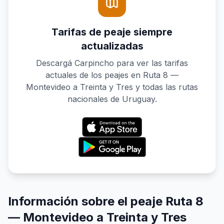
Tarifas de peaje siempre
actualizadas
Descargá Carpincho para ver las tarifas
actuales de los peajes en Ruta 8 —
Montevideo a Treinta y Tres y todas las rutas
nacionales de Uruguay.
Información sobre el peaje Ruta 8
— Montevideo a Treinta y Tres