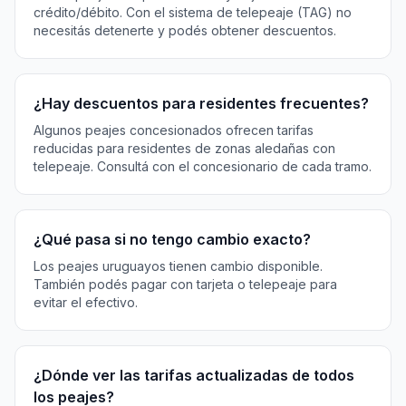
crédito/débito. Con el sistema de telepeaje (TAG) no
necesitás detenerte y podés obtener descuentos.
¿Hay descuentos para residentes frecuentes?
Algunos peajes concesionados ofrecen tarifas
reducidas para residentes de zonas aledañas con
telepeaje. Consultá con el concesionario de cada tramo.
¿Qué pasa si no tengo cambio exacto?
Los peajes uruguayos tienen cambio disponible.
También podés pagar con tarjeta o telepeaje para
evitar el efectivo.
¿Dónde ver las tarifas actualizadas de todos
los peajes?