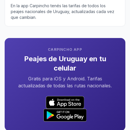
En la app Carpincho tenés las tarifas de todos los
peajes nacionales de Uruguay, actualizadas cada vez
que cambian.
CARPINCHO APP
Peajes de Uruguay en tu
celular
Gratis para iOS y Android. Tarifas
actualizadas de todas las rutas nacionales.