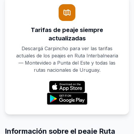
Tarifas de peaje siempre
actualizadas
Descargá Carpincho para ver las tarifas
actuales de los peajes en Ruta Interbalnearia
— Montevideo a Punta del Este y todas las
rutas nacionales de Uruguay.
Información sobre el peaje Ruta