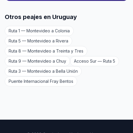
Otros peajes en Uruguay
Ruta 1 — Montevideo a Colonia
Ruta 5 — Montevideo a Rivera
Ruta 8 — Montevideo a Treinta y Tres
Ruta 9 — Montevideo a Chuy
Acceso Sur — Ruta 5
Ruta 3 — Montevideo a Bella Unión
Puente Internacional Fray Bentos