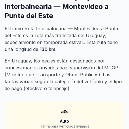
Interbalnearia — Montevideo a
Punta del Este
El tramo Ruta Interbalnearia — Montevideo a Punta
del Este es la ruta más transitada del Uruguay,
especialmente en temporada estival.. Esta ruta tiene
una longitud de
130 km
.
En Uruguay, los peajes están gestionados por
concesionarios privados bajo supervisión del MTOP
(Ministerio de Transporte y Obras Públicas). Las
tarifas varían según la categoría del vehículo y el tipo
de pago (efectivo o telepeaje).
🚗
Auto
Tarifa para vehículos livianos