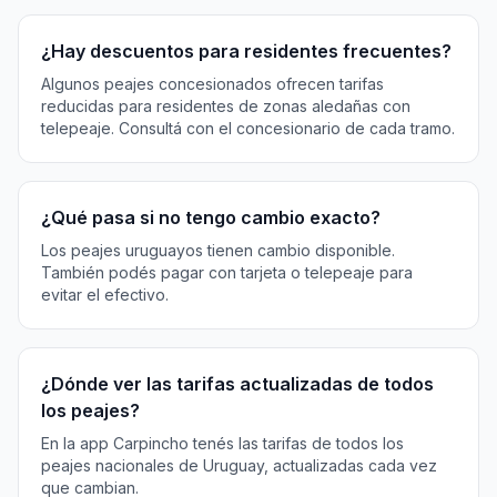
¿Hay descuentos para residentes frecuentes?
Algunos peajes concesionados ofrecen tarifas
reducidas para residentes de zonas aledañas con
telepeaje. Consultá con el concesionario de cada tramo.
¿Qué pasa si no tengo cambio exacto?
Los peajes uruguayos tienen cambio disponible.
También podés pagar con tarjeta o telepeaje para
evitar el efectivo.
¿Dónde ver las tarifas actualizadas de todos
los peajes?
En la app Carpincho tenés las tarifas de todos los
peajes nacionales de Uruguay, actualizadas cada vez
que cambian.