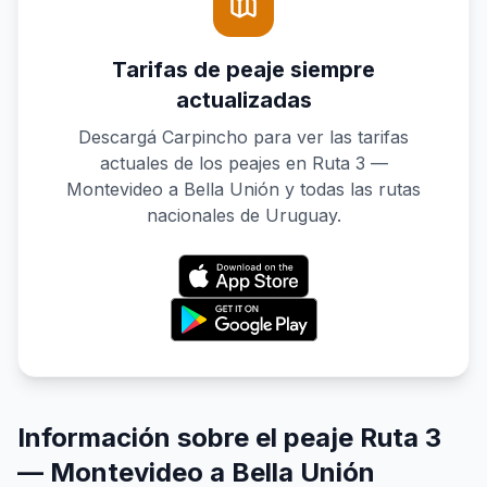
Tarifas de peaje siempre
actualizadas
Descargá Carpincho para ver las tarifas
actuales de los peajes en Ruta 3 —
Montevideo a Bella Unión y todas las rutas
nacionales de Uruguay.
Información sobre el peaje Ruta 3
— Montevideo a Bella Unión