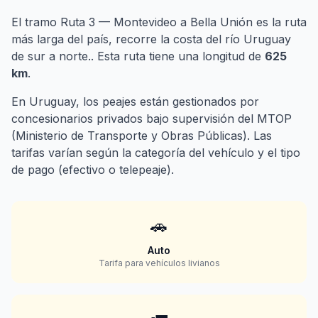
El tramo Ruta 3 — Montevideo a Bella Unión es la ruta
más larga del país, recorre la costa del río Uruguay
de sur a norte.. Esta ruta tiene una longitud de
625
km
.
En Uruguay, los peajes están gestionados por
concesionarios privados bajo supervisión del MTOP
(Ministerio de Transporte y Obras Públicas). Las
tarifas varían según la categoría del vehículo y el tipo
de pago (efectivo o telepeaje).
🚗
Auto
Tarifa para vehículos livianos