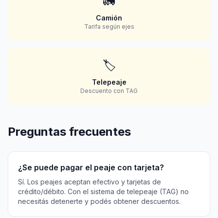
🚛
Camión
Tarifa según ejes
🏷️
Telepeaje
Descuento con TAG
Preguntas frecuentes
¿Se puede pagar el peaje con tarjeta?
Sí. Los peajes aceptan efectivo y tarjetas de
crédito/débito. Con el sistema de telepeaje (TAG) no
necesitás detenerte y podés obtener descuentos.