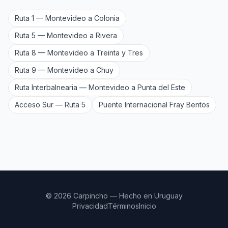
Ruta 1 — Montevideo a Colonia
Ruta 5 — Montevideo a Rivera
Ruta 8 — Montevideo a Treinta y Tres
Ruta 9 — Montevideo a Chuy
Ruta Interbalnearia — Montevideo a Punta del Este
Acceso Sur — Ruta 5
Puente Internacional Fray Bentos
© 2026 Carpincho — Hecho en Uruguay
Privacidad
Términos
Inicio