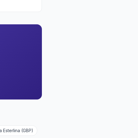
a Esterlina (GBP)