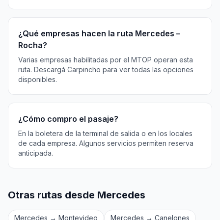
¿Qué empresas hacen la ruta Mercedes –
Rocha?
Varias empresas habilitadas por el MTOP operan esta
ruta. Descargá Carpincho para ver todas las opciones
disponibles.
¿Cómo compro el pasaje?
En la boletera de la terminal de salida o en los locales
de cada empresa. Algunos servicios permiten reserva
anticipada.
Otras rutas desde Mercedes
Mercedes → Montevideo
Mercedes → Canelones