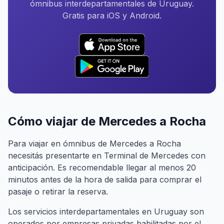
ómnibus interdepartamentales de Uruguay.
Gratis para iOS y Android.
Cómo viajar de Mercedes a Rocha
Para viajar en ómnibus de Mercedes a Rocha
necesitás presentarte en Terminal de Mercedes con
anticipación. Es recomendable llegar al menos 20
minutos antes de la hora de salida para comprar el
pasaje o retirar la reserva.
Los servicios interdepartamentales en Uruguay son
operados por empresas privadas habilitadas por el