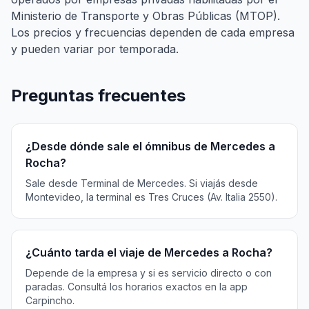
Ministerio de Transporte y Obras Públicas (MTOP).
Los precios y frecuencias dependen de cada empresa
y pueden variar por temporada.
Preguntas frecuentes
¿Desde dónde sale el ómnibus de Mercedes a
Rocha?
Sale desde Terminal de Mercedes. Si viajás desde
Montevideo, la terminal es Tres Cruces (Av. Italia 2550).
¿Cuánto tarda el viaje de Mercedes a Rocha?
Depende de la empresa y si es servicio directo o con
paradas. Consultá los horarios exactos en la app
Carpincho.