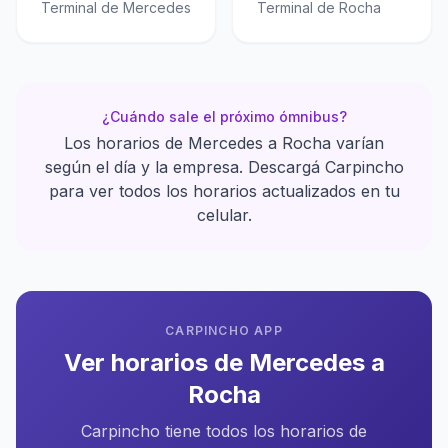
Terminal de Mercedes
Terminal de Rocha
¿Cuándo sale el próximo ómnibus?
Los horarios de Mercedes a Rocha varían
según el día y la empresa. Descargá Carpincho
para ver todos los horarios actualizados en tu
celular.
CARPINCHO APP
Ver horarios de Mercedes a
Rocha
Carpincho tiene todos los horarios de