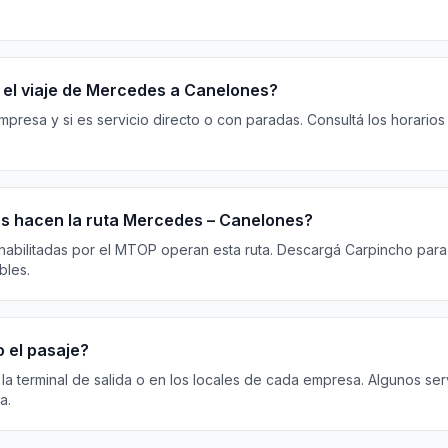
 el viaje de Mercedes a Canelones?
resa y si es servicio directo o con paradas. Consultá los horarios
 hacen la ruta Mercedes – Canelones?
habilitadas por el MTOP operan esta ruta. Descargá Carpincho para 
bles.
 el pasaje?
 la terminal de salida o en los locales de cada empresa. Algunos ser
a.