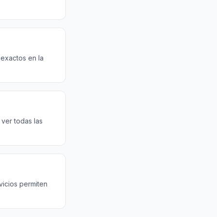
 exactos en la
ver todas las
vicios permiten