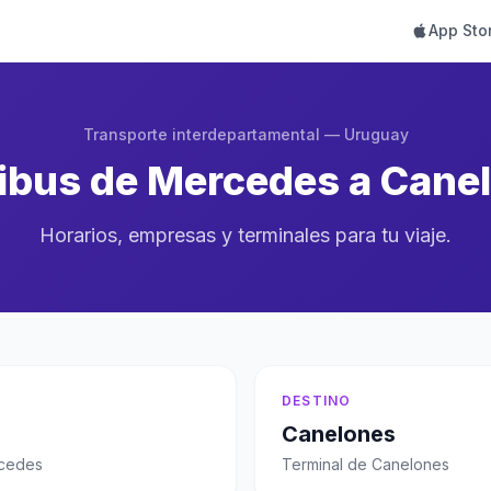
App Sto
Transporte interdepartamental — Uruguay
bus de Mercedes a Cane
Horarios, empresas y terminales para tu viaje.
DESTINO
Canelones
rcedes
Terminal de Canelones