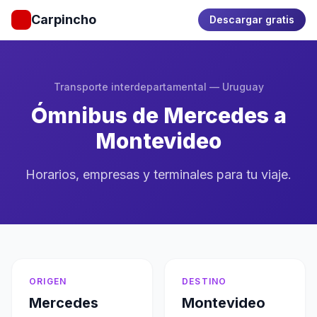
Carpincho
Descargar gratis
Transporte interdepartamental — Uruguay
Ómnibus de Mercedes a
Montevideo
Horarios, empresas y terminales para tu viaje.
ORIGEN
DESTINO
Mercedes
Montevideo