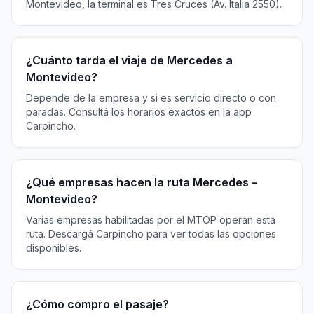
Montevideo, la terminal es Tres Cruces (Av. Italia 2550).
¿Cuánto tarda el viaje de Mercedes a
Montevideo?
Depende de la empresa y si es servicio directo o con
paradas. Consultá los horarios exactos en la app
Carpincho.
¿Qué empresas hacen la ruta Mercedes –
Montevideo?
Varias empresas habilitadas por el MTOP operan esta
ruta. Descargá Carpincho para ver todas las opciones
disponibles.
¿Cómo compro el pasaje?