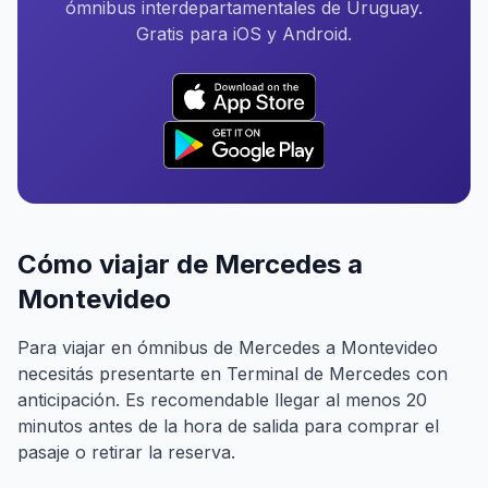
ómnibus interdepartamentales de Uruguay.
Gratis para iOS y Android.
Cómo viajar de Mercedes a
Montevideo
Para viajar en ómnibus de Mercedes a Montevideo
necesitás presentarte en Terminal de Mercedes con
anticipación. Es recomendable llegar al menos 20
minutos antes de la hora de salida para comprar el
pasaje o retirar la reserva.