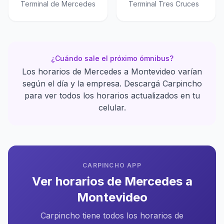
Terminal de Mercedes
Terminal Tres Cruces
¿Cuándo sale el próximo ómnibus?
Los horarios de Mercedes a Montevideo varían
según el día y la empresa. Descargá Carpincho
para ver todos los horarios actualizados en tu
celular.
CARPINCHO APP
Ver horarios de Mercedes a
Montevideo
Carpincho tiene todos los horarios de