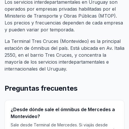
Los servicios interdepartamentales en Uruguay son
operados por empresas privadas habilitadas por el
Ministerio de Transporte y Obras Públicas (MTOP).
Los precios y frecuencias dependen de cada empresa
y pueden variar por temporada.
La Terminal Tres Cruces (Montevideo) es la principal
estación de ómnibus del país. Está ubicada en Av. Italia
2550, en el barrio Tres Cruces, y concentra la
mayoría de los servicios interdepartamentales e
internacionales del Uruguay.
Preguntas frecuentes
¿Desde dónde sale el ómnibus de Mercedes a
Montevideo?
Sale desde Terminal de Mercedes. Si viajás desde