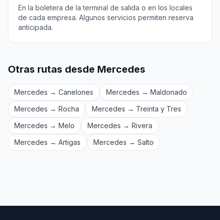
En la boletera de la terminal de salida o en los locales
de cada empresa. Algunos servicios permiten reserva
anticipada.
Otras rutas desde Mercedes
Mercedes → Canelones
Mercedes → Maldonado
Mercedes → Rocha
Mercedes → Treinta y Tres
Mercedes → Melo
Mercedes → Rivera
Mercedes → Artigas
Mercedes → Salto