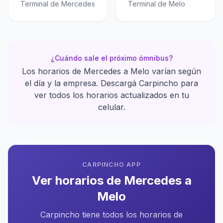
Terminal de Mercedes
Terminal de Melo
¿Cuándo sale el próximo ómnibus?
Los horarios de Mercedes a Melo varían según
el día y la empresa. Descargá Carpincho para
ver todos los horarios actualizados en tu
celular.
CARPINCHO APP
Ver horarios de Mercedes a
Melo
Carpincho tiene todos los horarios de