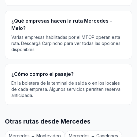
¿Qué empresas hacen la ruta Mercedes –
Melo?
Varias empresas habilitadas por el MTOP operan esta
ruta. Descargá Carpincho para ver todas las opciones
disponibles.
¿Cómo compro el pasaje?
En la boletera de la terminal de salida o en los locales
de cada empresa. Algunos servicios permiten reserva
anticipada.
Otras rutas desde Mercedes
Mercedes → Montevideo
Mercedes → Canelones