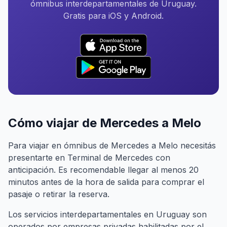
ómnibus interdepartamentales de Uruguay.
Gratis para iOS y Android.
Cómo viajar de Mercedes a Melo
Para viajar en ómnibus de Mercedes a Melo necesitás
presentarte en Terminal de Mercedes con
anticipación. Es recomendable llegar al menos 20
minutos antes de la hora de salida para comprar el
pasaje o retirar la reserva.
Los servicios interdepartamentales en Uruguay son
operados por empresas privadas habilitadas por el