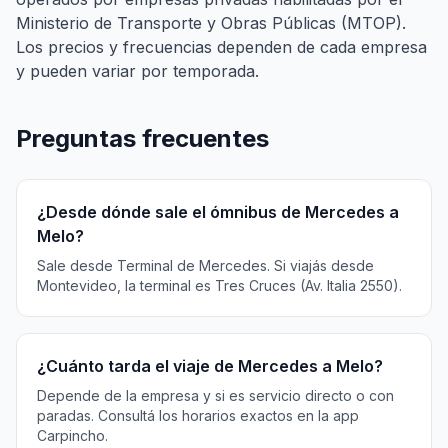
Ministerio de Transporte y Obras Públicas (MTOP).
Los precios y frecuencias dependen de cada empresa
y pueden variar por temporada.
Preguntas frecuentes
¿Desde dónde sale el ómnibus de Mercedes a
Melo?
Sale desde Terminal de Mercedes. Si viajás desde
Montevideo, la terminal es Tres Cruces (Av. Italia 2550).
¿Cuánto tarda el viaje de Mercedes a Melo?
Depende de la empresa y si es servicio directo o con
paradas. Consultá los horarios exactos en la app
Carpincho.