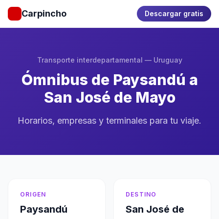
Carpincho
Descargar gratis
Transporte interdepartamental — Uruguay
Ómnibus de Paysandú a
San José de Mayo
Horarios, empresas y terminales para tu viaje.
ORIGEN
DESTINO
Paysandú
San José de