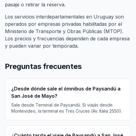
pasaje o retirar la reserva.
Los servicios interdepartamentales en Uruguay son
operados por empresas privadas habilitadas por el
Ministerio de Transporte y Obras Públicas (MTOP).
Los precios y frecuencias dependen de cada empresa
y pueden variar por temporada.
Preguntas frecuentes
¿Desde dónde sale el ómnibus de Paysandú a
San José de Mayo?
Sale desde Terminal de Paysandú. Si viajás desde
Montevideo, la terminal es Tres Cruces (Av. Italia 2550).
¿Cuánto tarda el viaje de Paysandú a San José