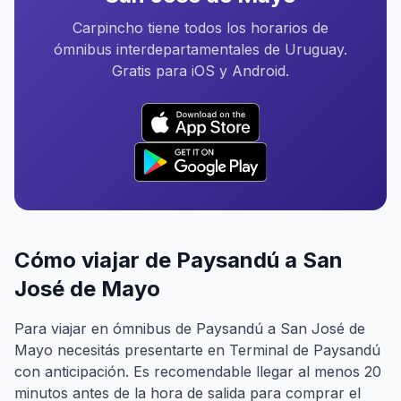
Carpincho tiene todos los horarios de
ómnibus interdepartamentales de Uruguay.
Gratis para iOS y Android.
Cómo viajar de Paysandú a San
José de Mayo
Para viajar en ómnibus de Paysandú a San José de
Mayo necesitás presentarte en Terminal de Paysandú
con anticipación. Es recomendable llegar al menos 20
minutos antes de la hora de salida para comprar el