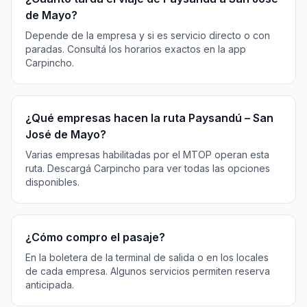
de Mayo?
Depende de la empresa y si es servicio directo o con
paradas. Consultá los horarios exactos en la app
Carpincho.
¿Qué empresas hacen la ruta Paysandú – San
José de Mayo?
Varias empresas habilitadas por el MTOP operan esta
ruta. Descargá Carpincho para ver todas las opciones
disponibles.
¿Cómo compro el pasaje?
En la boletera de la terminal de salida o en los locales
de cada empresa. Algunos servicios permiten reserva
anticipada.