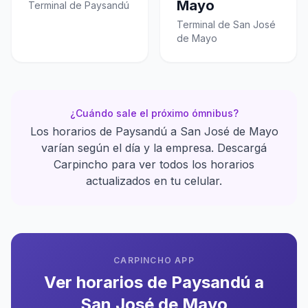
Mayo
Terminal de Paysandú
Terminal de San José
de Mayo
¿Cuándo sale el próximo ómnibus?
Los horarios de Paysandú a San José de Mayo
varían según el día y la empresa. Descargá
Carpincho para ver todos los horarios
actualizados en tu celular.
CARPINCHO APP
Ver horarios de Paysandú a
San José de Mayo