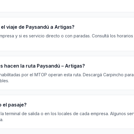
el viaje de Paysandú a Artigas?
resa y si es servicio directo o con paradas. Consultá los horarios
 hacen la ruta Paysandú – Artigas?
habilitadas por el MTOP operan esta ruta. Descargá Carpincho para 
bles.
 el pasaje?
 la terminal de salida o en los locales de cada empresa. Algunos ser
a.