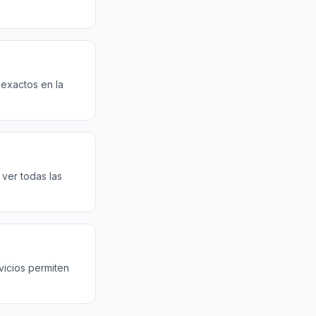
 exactos en la
ver todas las
vicios permiten