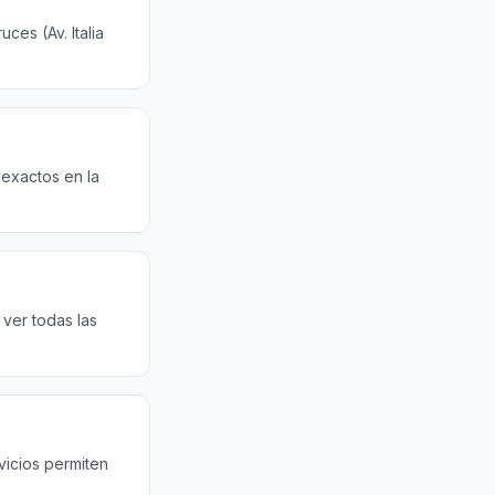
ces (Av. Italia
 exactos en la
ver todas las
vicios permiten