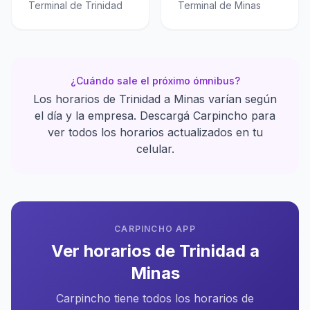
Terminal de Trinidad
Terminal de Minas
¿Cuándo sale el próximo ómnibus?
Los horarios de Trinidad a Minas varían según
el día y la empresa. Descargá Carpincho para
ver todos los horarios actualizados en tu
celular.
CARPINCHO APP
Ver horarios de Trinidad a
Minas
Carpincho tiene todos los horarios de