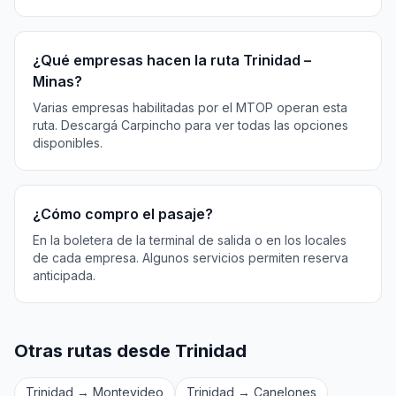
¿Qué empresas hacen la ruta Trinidad –
Minas?
Varias empresas habilitadas por el MTOP operan esta
ruta. Descargá Carpincho para ver todas las opciones
disponibles.
¿Cómo compro el pasaje?
En la boletera de la terminal de salida o en los locales
de cada empresa. Algunos servicios permiten reserva
anticipada.
Otras rutas desde Trinidad
Trinidad → Montevideo
Trinidad → Canelones