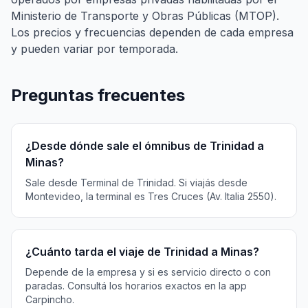
Ministerio de Transporte y Obras Públicas (MTOP).
Los precios y frecuencias dependen de cada empresa
y pueden variar por temporada.
Preguntas frecuentes
¿Desde dónde sale el ómnibus de Trinidad a
Minas?
Sale desde Terminal de Trinidad. Si viajás desde
Montevideo, la terminal es Tres Cruces (Av. Italia 2550).
¿Cuánto tarda el viaje de Trinidad a Minas?
Depende de la empresa y si es servicio directo o con
paradas. Consultá los horarios exactos en la app
Carpincho.