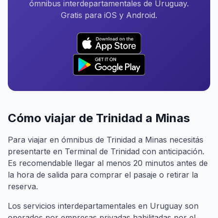
ómnibus interdepartamentales de Uruguay.
Gratis para iOS y Android.
Cómo viajar de Trinidad a Minas
Para viajar en ómnibus de Trinidad a Minas necesitás
presentarte en Terminal de Trinidad con anticipación.
Es recomendable llegar al menos 20 minutos antes de
la hora de salida para comprar el pasaje o retirar la
reserva.
Los servicios interdepartamentales en Uruguay son
operados por empresas privadas habilitadas por el