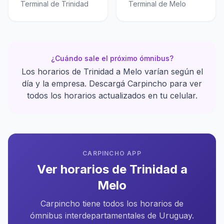
Terminal de Trinidad
Terminal de Melo
¿Cuándo sale el próximo ómnibus?
Los horarios de Trinidad a Melo varían según el
día y la empresa. Descargá Carpincho para ver
todos los horarios actualizados en tu celular.
CARPINCHO APP
Ver horarios de Trinidad a
Melo
Carpincho tiene todos los horarios de
ómnibus interdepartamentales de Uruguay.