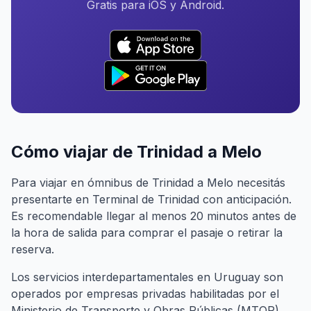
Gratis para iOS y Android.
Cómo viajar de Trinidad a Melo
Para viajar en ómnibus de Trinidad a Melo necesitás
presentarte en Terminal de Trinidad con anticipación.
Es recomendable llegar al menos 20 minutos antes de
la hora de salida para comprar el pasaje o retirar la
reserva.
Los servicios interdepartamentales en Uruguay son
operados por empresas privadas habilitadas por el
Ministerio de Transporte y Obras Públicas (MTOP).