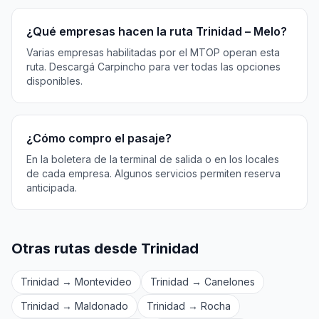
¿Qué empresas hacen la ruta Trinidad – Melo?
Varias empresas habilitadas por el MTOP operan esta
ruta. Descargá Carpincho para ver todas las opciones
disponibles.
¿Cómo compro el pasaje?
En la boletera de la terminal de salida o en los locales
de cada empresa. Algunos servicios permiten reserva
anticipada.
Otras rutas desde Trinidad
Trinidad → Montevideo
Trinidad → Canelones
Trinidad → Maldonado
Trinidad → Rocha