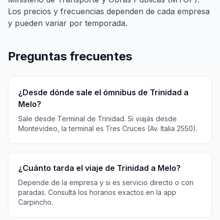
Los precios y frecuencias dependen de cada empresa
y pueden variar por temporada.
Preguntas frecuentes
¿Desde dónde sale el ómnibus de Trinidad a
Melo?
Sale desde Terminal de Trinidad. Si viajás desde
Montevideo, la terminal es Tres Cruces (Av. Italia 2550).
¿Cuánto tarda el viaje de Trinidad a Melo?
Depende de la empresa y si es servicio directo o con
paradas. Consultá los horarios exactos en la app
Carpincho.