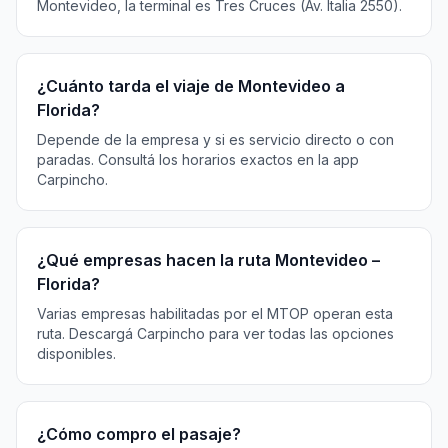
Montevideo, la terminal es Tres Cruces (Av. Italia 2550).
¿Cuánto tarda el viaje de Montevideo a
Florida?
Depende de la empresa y si es servicio directo o con
paradas. Consultá los horarios exactos en la app
Carpincho.
¿Qué empresas hacen la ruta Montevideo –
Florida?
Varias empresas habilitadas por el MTOP operan esta
ruta. Descargá Carpincho para ver todas las opciones
disponibles.
¿Cómo compro el pasaje?