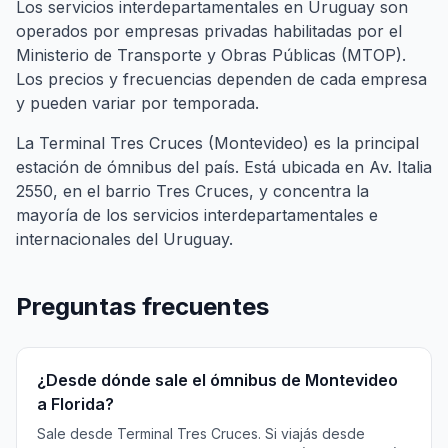
Los servicios interdepartamentales en Uruguay son
operados por empresas privadas habilitadas por el
Ministerio de Transporte y Obras Públicas (MTOP).
Los precios y frecuencias dependen de cada empresa
y pueden variar por temporada.
La Terminal Tres Cruces (Montevideo) es la principal
estación de ómnibus del país. Está ubicada en Av. Italia
2550, en el barrio Tres Cruces, y concentra la
mayoría de los servicios interdepartamentales e
internacionales del Uruguay.
Preguntas frecuentes
¿Desde dónde sale el ómnibus de Montevideo
a Florida?
Sale desde Terminal Tres Cruces. Si viajás desde