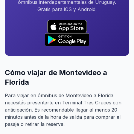
ómnibus interdepartamentales de Uruguay.
Gratis para iOS y Android.
Cómo viajar de Montevideo a
Florida
Para viajar en ómnibus de Montevideo a Florida
necesitás presentarte en Terminal Tres Cruces con
anticipación. Es recomendable llegar al menos 20
minutos antes de la hora de salida para comprar el
pasaje o retirar la reserva.