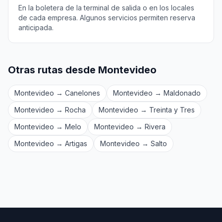
En la boletera de la terminal de salida o en los locales
de cada empresa. Algunos servicios permiten reserva
anticipada.
Otras rutas desde Montevideo
Montevideo → Canelones
Montevideo → Maldonado
Montevideo → Rocha
Montevideo → Treinta y Tres
Montevideo → Melo
Montevideo → Rivera
Montevideo → Artigas
Montevideo → Salto