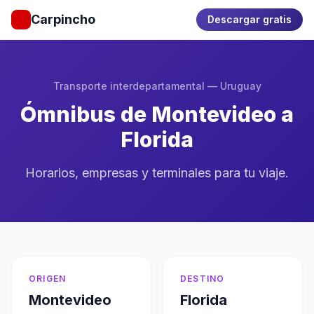
Carpincho
Descargar gratis
Transporte interdepartamental — Uruguay
Ómnibus de Montevideo a
Florida
Horarios, empresas y terminales para tu viaje.
ORIGEN
DESTINO
Montevideo
Florida