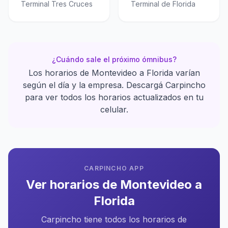
Terminal Tres Cruces
Terminal de Florida
¿Cuándo sale el próximo ómnibus?
Los horarios de Montevideo a Florida varían
según el día y la empresa. Descargá Carpincho
para ver todos los horarios actualizados en tu
celular.
CARPINCHO APP
Ver horarios de Montevideo a
Florida
Carpincho tiene todos los horarios de