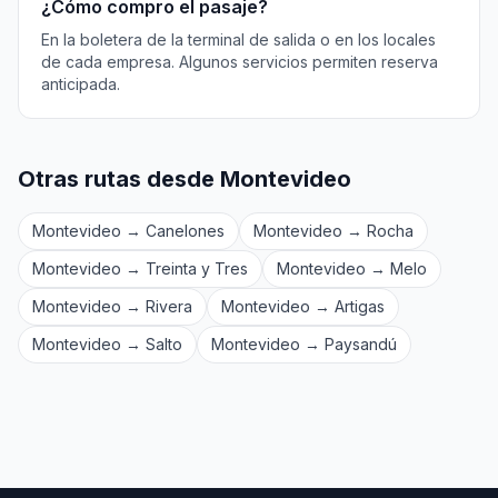
¿Cómo compro el pasaje?
En la boletera de la terminal de salida o en los locales
de cada empresa. Algunos servicios permiten reserva
anticipada.
Otras rutas desde Montevideo
Montevideo → Canelones
Montevideo → Rocha
Montevideo → Treinta y Tres
Montevideo → Melo
Montevideo → Rivera
Montevideo → Artigas
Montevideo → Salto
Montevideo → Paysandú