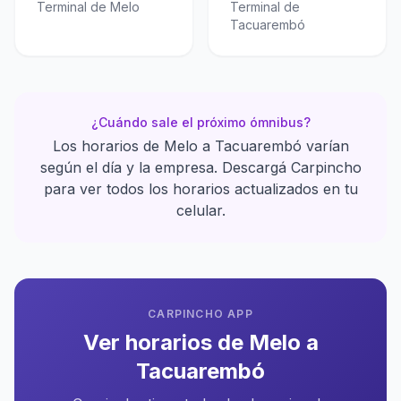
Terminal de Melo
Terminal de
Tacuarembó
¿Cuándo sale el próximo ómnibus?
Los horarios de Melo a Tacuarembó varían
según el día y la empresa. Descargá Carpincho
para ver todos los horarios actualizados en tu
celular.
CARPINCHO APP
Ver horarios de Melo a
Tacuarembó