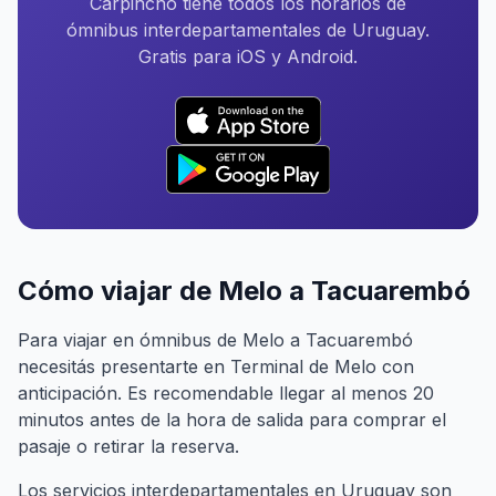
Carpincho tiene todos los horarios de
ómnibus interdepartamentales de Uruguay.
Gratis para iOS y Android.
Cómo viajar de Melo a Tacuarembó
Para viajar en ómnibus de Melo a Tacuarembó
necesitás presentarte en Terminal de Melo con
anticipación. Es recomendable llegar al menos 20
minutos antes de la hora de salida para comprar el
pasaje o retirar la reserva.
Los servicios interdepartamentales en Uruguay son