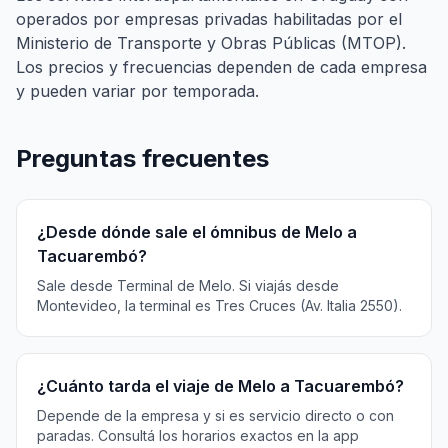
operados por empresas privadas habilitadas por el
Ministerio de Transporte y Obras Públicas (MTOP).
Los precios y frecuencias dependen de cada empresa
y pueden variar por temporada.
Preguntas frecuentes
¿Desde dónde sale el ómnibus de Melo a
Tacuarembó?
Sale desde Terminal de Melo. Si viajás desde
Montevideo, la terminal es Tres Cruces (Av. Italia 2550).
¿Cuánto tarda el viaje de Melo a Tacuarembó?
Depende de la empresa y si es servicio directo o con
paradas. Consultá los horarios exactos en la app