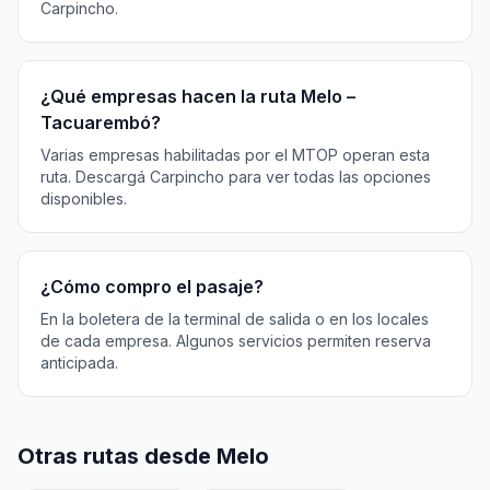
Carpincho.
¿Qué empresas hacen la ruta Melo –
Tacuarembó?
Varias empresas habilitadas por el MTOP operan esta
ruta. Descargá Carpincho para ver todas las opciones
disponibles.
¿Cómo compro el pasaje?
En la boletera de la terminal de salida o en los locales
de cada empresa. Algunos servicios permiten reserva
anticipada.
Otras rutas desde Melo