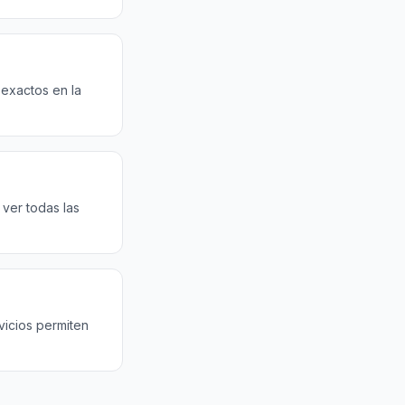
 exactos en la
ver todas las
vicios permiten