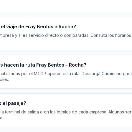
el viaje de Fray Bentos a Rocha?
resa y si es servicio directo o con paradas. Consultá los horarios
 hacen la ruta Fray Bentos – Rocha?
habilitadas por el MTOP operan esta ruta. Descargá Carpincho para 
bles.
 el pasaje?
 la terminal de salida o en los locales de cada empresa. Algunos ser
a.