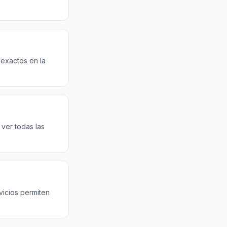
 exactos en la
ver todas las
vicios permiten