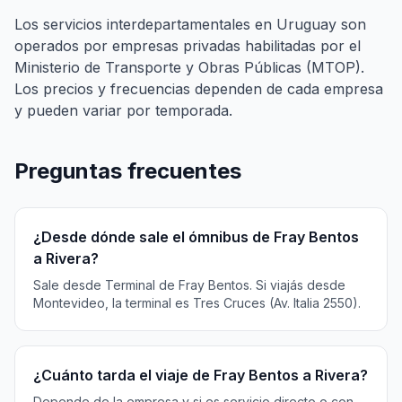
Los servicios interdepartamentales en Uruguay son
operados por empresas privadas habilitadas por el
Ministerio de Transporte y Obras Públicas (MTOP).
Los precios y frecuencias dependen de cada empresa
y pueden variar por temporada.
Preguntas frecuentes
¿Desde dónde sale el ómnibus de Fray Bentos
a Rivera?
Sale desde Terminal de Fray Bentos. Si viajás desde
Montevideo, la terminal es Tres Cruces (Av. Italia 2550).
¿Cuánto tarda el viaje de Fray Bentos a Rivera?
Depende de la empresa y si es servicio directo o con