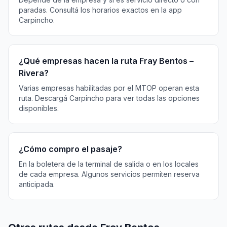
paradas. Consultá los horarios exactos en la app
Carpincho.
¿Qué empresas hacen la ruta Fray Bentos –
Rivera?
Varias empresas habilitadas por el MTOP operan esta
ruta. Descargá Carpincho para ver todas las opciones
disponibles.
¿Cómo compro el pasaje?
En la boletera de la terminal de salida o en los locales
de cada empresa. Algunos servicios permiten reserva
anticipada.