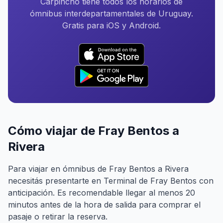
Carpincho tiene todos los horarios de
ómnibus interdepartamentales de Uruguay.
Gratis para iOS y Android.
Cómo viajar de Fray Bentos a
Rivera
Para viajar en ómnibus de Fray Bentos a Rivera
necesitás presentarte en Terminal de Fray Bentos con
anticipación. Es recomendable llegar al menos 20
minutos antes de la hora de salida para comprar el
pasaje o retirar la reserva.