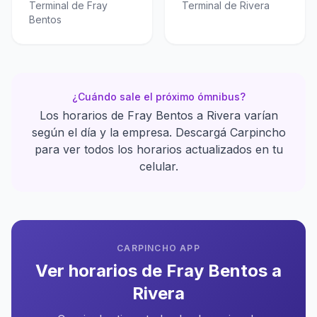
Terminal de Fray
Terminal de Rivera
Bentos
¿Cuándo sale el próximo ómnibus?
Los horarios de Fray Bentos a Rivera varían
según el día y la empresa. Descargá Carpincho
para ver todos los horarios actualizados en tu
celular.
CARPINCHO APP
Ver horarios de Fray Bentos a
Rivera