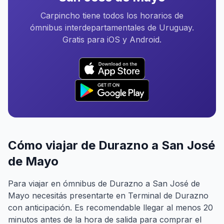
Carpincho tiene todos los horarios de
ómnibus interdepartamentales de Uruguay.
Gratis para iOS y Android.
Cómo viajar de Durazno a San José
de Mayo
Para viajar en ómnibus de Durazno a San José de
Mayo necesitás presentarte en Terminal de Durazno
con anticipación. Es recomendable llegar al menos 20
minutos antes de la hora de salida para comprar el