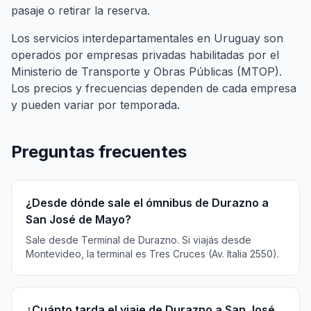
pasaje o retirar la reserva.
Los servicios interdepartamentales en Uruguay son
operados por empresas privadas habilitadas por el
Ministerio de Transporte y Obras Públicas (MTOP).
Los precios y frecuencias dependen de cada empresa
y pueden variar por temporada.
Preguntas frecuentes
¿Desde dónde sale el ómnibus de Durazno a
San José de Mayo?
Sale desde Terminal de Durazno. Si viajás desde
Montevideo, la terminal es Tres Cruces (Av. Italia 2550).
¿Cuánto tarda el viaje de Durazno a San José