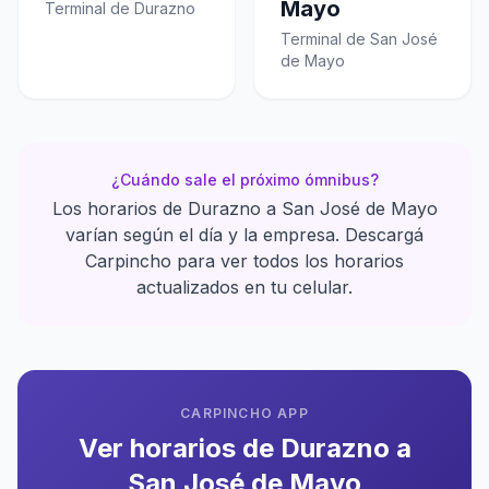
Mayo
Terminal de Durazno
Terminal de San José
de Mayo
¿Cuándo sale el próximo ómnibus?
Los horarios de Durazno a San José de Mayo
varían según el día y la empresa. Descargá
Carpincho para ver todos los horarios
actualizados en tu celular.
CARPINCHO APP
Ver horarios de Durazno a
San José de Mayo