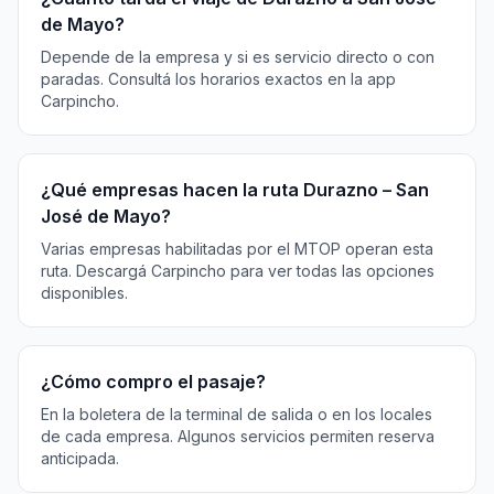
de Mayo?
Depende de la empresa y si es servicio directo o con
paradas. Consultá los horarios exactos en la app
Carpincho.
¿Qué empresas hacen la ruta Durazno – San
José de Mayo?
Varias empresas habilitadas por el MTOP operan esta
ruta. Descargá Carpincho para ver todas las opciones
disponibles.
¿Cómo compro el pasaje?
En la boletera de la terminal de salida o en los locales
de cada empresa. Algunos servicios permiten reserva
anticipada.