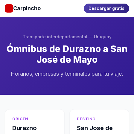
Carpincho
Descargar gratis
Transporte interdepartamental — Uruguay
Ómnibus de Durazno a San
José de Mayo
Horarios, empresas y terminales para tu viaje.
ORIGEN
DESTINO
Durazno
San José de