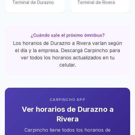
Terminal de Durazno
Terminal de Rivera
¿Cuándo sale el próximo ómnibus?
Los horarios de Durazno a Rivera varían según
el día y la empresa. Descargá Carpincho para
ver todos los horarios actualizados en tu
celular.
CARPINCHO APP
Ver horarios de Durazno a
Rivera
Carpincho tiene todos los horarios de