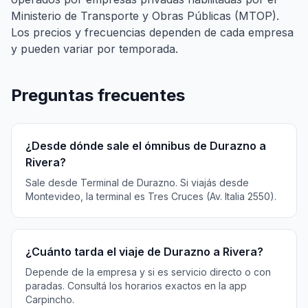
Ministerio de Transporte y Obras Públicas (MTOP).
Los precios y frecuencias dependen de cada empresa
y pueden variar por temporada.
Preguntas frecuentes
¿Desde dónde sale el ómnibus de Durazno a
Rivera?
Sale desde Terminal de Durazno. Si viajás desde
Montevideo, la terminal es Tres Cruces (Av. Italia 2550).
¿Cuánto tarda el viaje de Durazno a Rivera?
Depende de la empresa y si es servicio directo o con
paradas. Consultá los horarios exactos en la app
Carpincho.