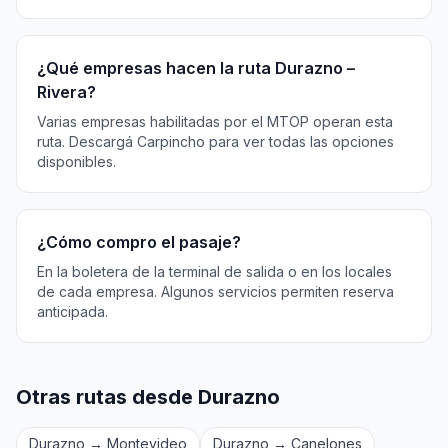
¿Qué empresas hacen la ruta Durazno –
Rivera?
Varias empresas habilitadas por el MTOP operan esta
ruta. Descargá Carpincho para ver todas las opciones
disponibles.
¿Cómo compro el pasaje?
En la boletera de la terminal de salida o en los locales
de cada empresa. Algunos servicios permiten reserva
anticipada.
Otras rutas desde Durazno
Durazno → Montevideo
Durazno → Canelones