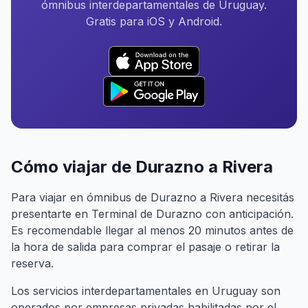
ómnibus interdepartamentales de Uruguay.
Gratis para iOS y Android.
Cómo viajar de Durazno a Rivera
Para viajar en ómnibus de Durazno a Rivera necesitás
presentarte en Terminal de Durazno con anticipación.
Es recomendable llegar al menos 20 minutos antes de
la hora de salida para comprar el pasaje o retirar la
reserva.
Los servicios interdepartamentales en Uruguay son
operados por empresas privadas habilitadas por el