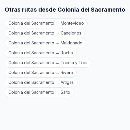
Otras rutas desde Colonia del Sacramento
Colonia del Sacramento → Montevideo
Colonia del Sacramento → Canelones
Colonia del Sacramento → Maldonado
Colonia del Sacramento → Rocha
Colonia del Sacramento → Treinta y Tres
Colonia del Sacramento → Rivera
Colonia del Sacramento → Artigas
Colonia del Sacramento → Salto