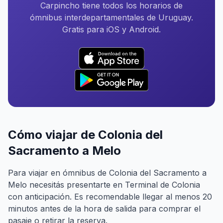
Carpincho tiene todos los horarios de
ómnibus interdepartamentales de Uruguay.
Gratis para iOS y Android.
Cómo viajar de Colonia del
Sacramento a Melo
Para viajar en ómnibus de Colonia del Sacramento a
Melo necesitás presentarte en Terminal de Colonia
con anticipación. Es recomendable llegar al menos 20
minutos antes de la hora de salida para comprar el
pasaje o retirar la reserva.