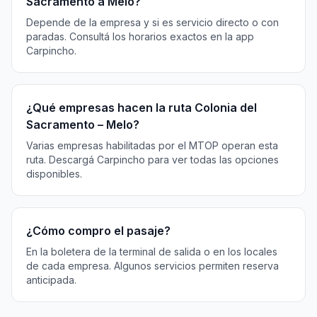
Sacramento a Melo?
Depende de la empresa y si es servicio directo o con
paradas. Consultá los horarios exactos en la app
Carpincho.
¿Qué empresas hacen la ruta Colonia del
Sacramento – Melo?
Varias empresas habilitadas por el MTOP operan esta
ruta. Descargá Carpincho para ver todas las opciones
disponibles.
¿Cómo compro el pasaje?
En la boletera de la terminal de salida o en los locales
de cada empresa. Algunos servicios permiten reserva
anticipada.