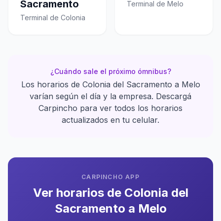
Sacramento
Terminal de Melo
Terminal de Colonia
¿Cuándo sale el próximo ómnibus?
Los horarios de Colonia del Sacramento a Melo
varían según el día y la empresa. Descargá
Carpincho para ver todos los horarios
actualizados en tu celular.
CARPINCHO APP
Ver horarios de Colonia del
Sacramento a Melo