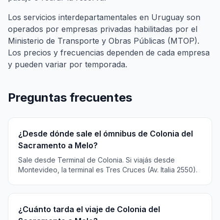
Los servicios interdepartamentales en Uruguay son
operados por empresas privadas habilitadas por el
Ministerio de Transporte y Obras Públicas (MTOP).
Los precios y frecuencias dependen de cada empresa
y pueden variar por temporada.
Preguntas frecuentes
¿Desde dónde sale el ómnibus de Colonia del
Sacramento a Melo?
Sale desde Terminal de Colonia. Si viajás desde
Montevideo, la terminal es Tres Cruces (Av. Italia 2550).
¿Cuánto tarda el viaje de Colonia del