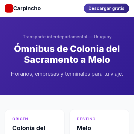
Carpincho
Descargar gratis
Transporte interdepartamental — Uruguay
Ómnibus de Colonia del
Sacramento a Melo
Horarios, empresas y terminales para tu viaje.
ORIGEN
DESTINO
Colonia del
Melo