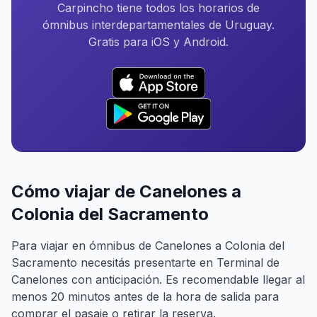
Carpincho tiene todos los horarios de
ómnibus interdepartamentales de Uruguay.
Gratis para iOS y Android.
Cómo viajar de Canelones a
Colonia del Sacramento
Para viajar en ómnibus de Canelones a Colonia del
Sacramento necesitás presentarte en Terminal de
Canelones con anticipación. Es recomendable llegar al
menos 20 minutos antes de la hora de salida para
comprar el pasaje o retirar la reserva.