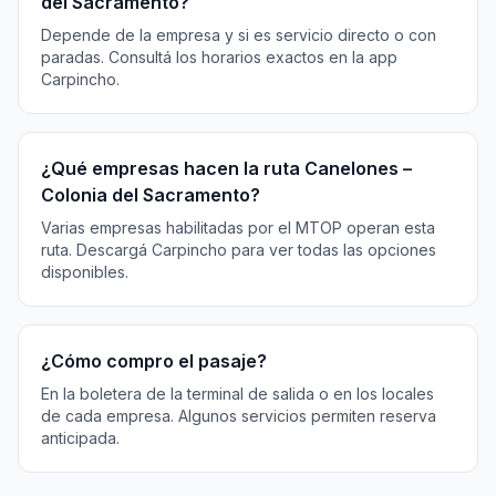
del Sacramento?
Depende de la empresa y si es servicio directo o con
paradas. Consultá los horarios exactos en la app
Carpincho.
¿Qué empresas hacen la ruta Canelones –
Colonia del Sacramento?
Varias empresas habilitadas por el MTOP operan esta
ruta. Descargá Carpincho para ver todas las opciones
disponibles.
¿Cómo compro el pasaje?
En la boletera de la terminal de salida o en los locales
de cada empresa. Algunos servicios permiten reserva
anticipada.