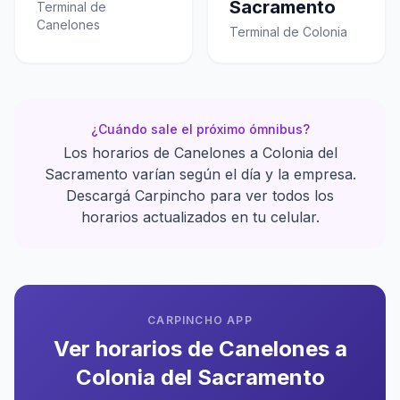
Sacramento
Terminal de
Canelones
Terminal de Colonia
¿Cuándo sale el próximo ómnibus?
Los horarios de Canelones a Colonia del
Sacramento varían según el día y la empresa.
Descargá Carpincho para ver todos los
horarios actualizados en tu celular.
CARPINCHO APP
Ver horarios de Canelones a
Colonia del Sacramento