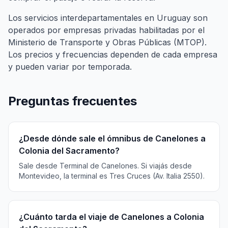
Los servicios interdepartamentales en Uruguay son
operados por empresas privadas habilitadas por el
Ministerio de Transporte y Obras Públicas (MTOP).
Los precios y frecuencias dependen de cada empresa
y pueden variar por temporada.
Preguntas frecuentes
¿Desde dónde sale el ómnibus de Canelones a
Colonia del Sacramento?
Sale desde Terminal de Canelones. Si viajás desde
Montevideo, la terminal es Tres Cruces (Av. Italia 2550).
¿Cuánto tarda el viaje de Canelones a Colonia