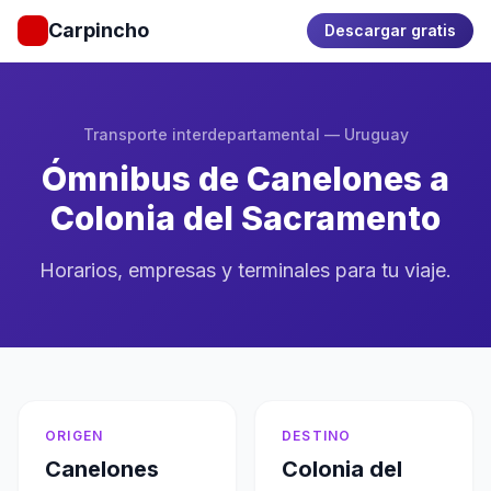
Carpincho
Descargar gratis
Transporte interdepartamental — Uruguay
Ómnibus de Canelones a
Colonia del Sacramento
Horarios, empresas y terminales para tu viaje.
ORIGEN
DESTINO
Canelones
Colonia del