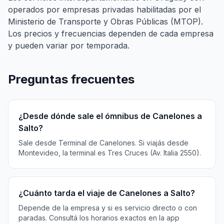
operados por empresas privadas habilitadas por el
Ministerio de Transporte y Obras Públicas (MTOP).
Los precios y frecuencias dependen de cada empresa
y pueden variar por temporada.
Preguntas frecuentes
¿Desde dónde sale el ómnibus de Canelones a
Salto?
Sale desde Terminal de Canelones. Si viajás desde
Montevideo, la terminal es Tres Cruces (Av. Italia 2550).
¿Cuánto tarda el viaje de Canelones a Salto?
Depende de la empresa y si es servicio directo o con
paradas. Consultá los horarios exactos en la app