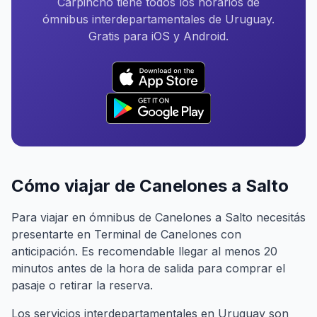
Carpincho tiene todos los horarios de
ómnibus interdepartamentales de Uruguay.
Gratis para iOS y Android.
Cómo viajar de Canelones a Salto
Para viajar en ómnibus de Canelones a Salto necesitás
presentarte en Terminal de Canelones con
anticipación. Es recomendable llegar al menos 20
minutos antes de la hora de salida para comprar el
pasaje o retirar la reserva.
Los servicios interdepartamentales en Uruguay son