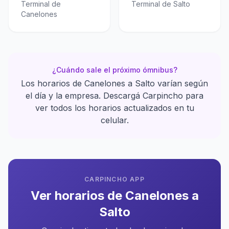
Terminal de
Terminal de Salto
Canelones
¿Cuándo sale el próximo ómnibus?
Los horarios de Canelones a Salto varían según
el día y la empresa. Descargá Carpincho para
ver todos los horarios actualizados en tu
celular.
CARPINCHO APP
Ver horarios de Canelones a
Salto