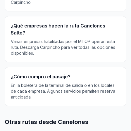
Carpincho.
¿Qué empresas hacen la ruta Canelones –
Salto?
Varias empresas habilitadas por el MTOP operan esta
ruta. Descargá Carpincho para ver todas las opciones
disponibles.
¿Cómo compro el pasaje?
En la boletera de la terminal de salida o en los locales
de cada empresa. Algunos servicios permiten reserva
anticipada.
Otras rutas desde Canelones