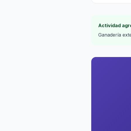
Actividad agr
Ganadería exte