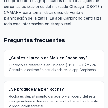
Los productores agropecuarios de Rocha siguen de
cerca las cotizaciones del mercado Chicago (CBOT) +
CÁMARA para tomar decisiones de venta y
planificación de la zafra. La app Carpincho centraliza
toda esta información en tiempo real.
Preguntas frecuentes
¿Cuál es el precio de Maíz en Rocha hoy?
El precio se referencia en Chicago (CBOT) + CÁMARA.
Consultá la cotización actualizada en la app Carpincho.
¿Se produce Maíz en Rocha?
Rocha es departamento ganadero y arrocero del este,
con ganadería extensiva, arroz en los bañados del este
y producción forestal.