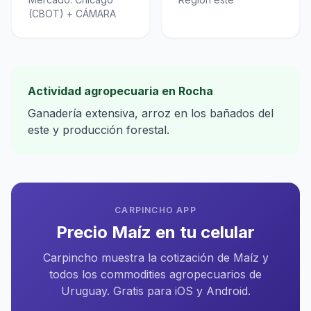
(CBOT) + CÁMARA
Actividad agropecuaria en Rocha
Ganadería extensiva, arroz en los bañados del
este y producción forestal.
CARPINCHO APP
Precio Maíz en tu celular
Carpincho muestra la cotización de Maíz y
todos los commodities agropecuarios de
Uruguay. Gratis para iOS y Android.