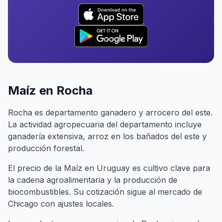
Maíz en Rocha
Rocha es departamento ganadero y arrocero del este.
La actividad agropecuaria del departamento incluye
ganadería extensiva, arroz en los bañados del este y
producción forestal.
El precio de la Maíz en Uruguay es cultivo clave para
la cadena agroalimentaria y la producción de
biocombustibles. Su cotización sigue al mercado de
Chicago con ajustes locales.