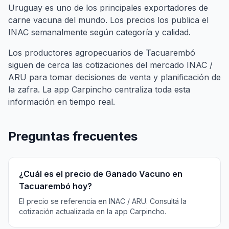
Uruguay es uno de los principales exportadores de
carne vacuna del mundo. Los precios los publica el
INAC semanalmente según categoría y calidad.
Los productores agropecuarios de Tacuarembó
siguen de cerca las cotizaciones del mercado INAC /
ARU para tomar decisiones de venta y planificación de
la zafra. La app Carpincho centraliza toda esta
información en tiempo real.
Preguntas frecuentes
¿Cuál es el precio de Ganado Vacuno en
Tacuarembó hoy?
El precio se referencia en INAC / ARU. Consultá la
cotización actualizada en la app Carpincho.