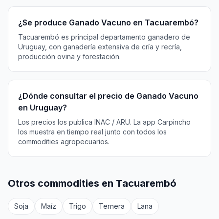
¿Se produce Ganado Vacuno en Tacuarembó?
Tacuarembó es principal departamento ganadero de
Uruguay, con ganadería extensiva de cría y recría,
producción ovina y forestación.
¿Dónde consultar el precio de Ganado Vacuno
en Uruguay?
Los precios los publica INAC / ARU. La app Carpincho
los muestra en tiempo real junto con todos los
commodities agropecuarios.
Otros commodities en Tacuarembó
Soja
Maíz
Trigo
Ternera
Lana