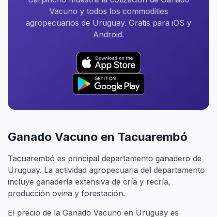
Vacuno y todos los commodities
agropecuarios de Uruguay. Gratis para iOS y
Android.
Ganado Vacuno en Tacuarembó
Tacuarembó es principal departamento ganadero de
Uruguay. La actividad agropecuaria del departamento
incluye ganadería extensiva de cría y recría,
producción ovina y forestación.
El precio de la Ganado Vacuno en Uruguay es