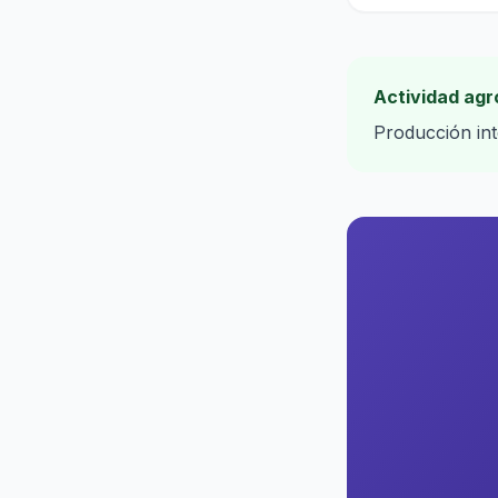
Actividad ag
Producción int