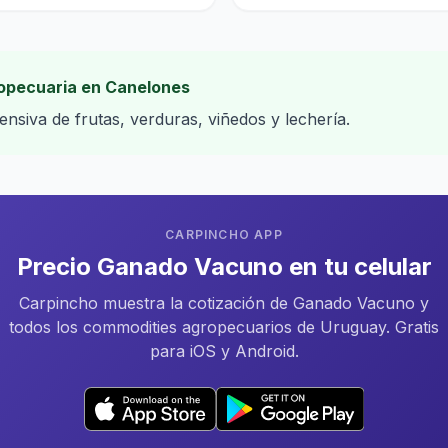
ropecuaria en Canelones
ensiva de frutas, verduras, viñedos y lechería.
CARPINCHO APP
Precio Ganado Vacuno en tu celular
Carpincho muestra la cotización de Ganado Vacuno y
todos los commodities agropecuarios de Uruguay. Gratis
para iOS y Android.