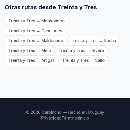
Otras rutas desde Treinta y Tres
Treinta y Tres → Montevideo
Treinta y Tres → Canelones
Treinta y Tres → Maldonado
Treinta y Tres → Rocha
Treinta y Tres → Melo
Treinta y Tres → Rivera
Treinta y Tres → Artigas
Treinta y Tres → Salto
© 2026 Carpincho — Hecho en Uruguay
Privacidad
Términos
Inicio