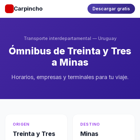
Carpincho
Descargar gratis
Transporte interdepartamental — Uruguay
Ómnibus de Treinta y Tres
a Minas
Horarios, empresas y terminales para tu viaje.
ORIGEN
DESTINO
Treinta y Tres
Minas