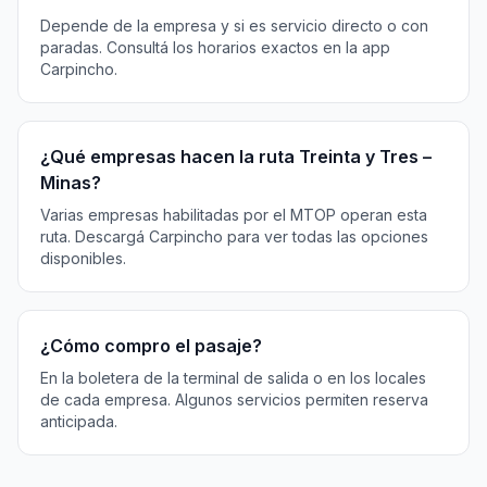
Depende de la empresa y si es servicio directo o con
paradas. Consultá los horarios exactos en la app
Carpincho.
¿Qué empresas hacen la ruta Treinta y Tres –
Minas?
Varias empresas habilitadas por el MTOP operan esta
ruta. Descargá Carpincho para ver todas las opciones
disponibles.
¿Cómo compro el pasaje?
En la boletera de la terminal de salida o en los locales
de cada empresa. Algunos servicios permiten reserva
anticipada.