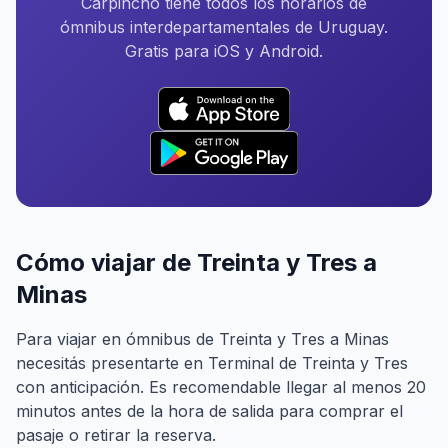
Carpincho tiene todos los horarios de
ómnibus interdepartamentales de Uruguay.
Gratis para iOS y Android.
Cómo viajar de Treinta y Tres a
Minas
Para viajar en ómnibus de Treinta y Tres a Minas
necesitás presentarte en Terminal de Treinta y Tres
con anticipación. Es recomendable llegar al menos 20
minutos antes de la hora de salida para comprar el
pasaje o retirar la reserva.