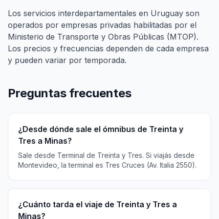
Los servicios interdepartamentales en Uruguay son
operados por empresas privadas habilitadas por el
Ministerio de Transporte y Obras Públicas (MTOP).
Los precios y frecuencias dependen de cada empresa
y pueden variar por temporada.
Preguntas frecuentes
¿Desde dónde sale el ómnibus de Treinta y
Tres a Minas?
Sale desde Terminal de Treinta y Tres. Si viajás desde
Montevideo, la terminal es Tres Cruces (Av. Italia 2550).
¿Cuánto tarda el viaje de Treinta y Tres a
Minas?