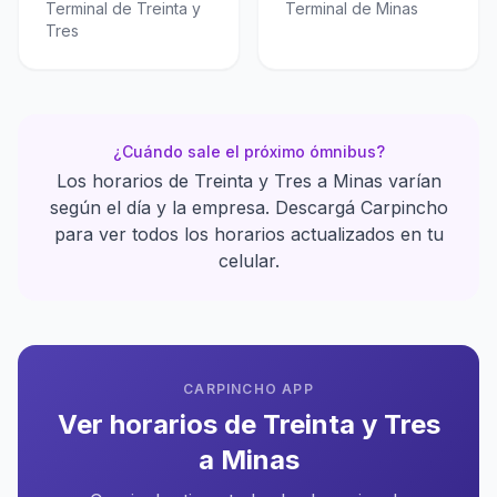
Terminal de Treinta y
Terminal de Minas
Tres
¿Cuándo sale el próximo ómnibus?
Los horarios de Treinta y Tres a Minas varían
según el día y la empresa. Descargá Carpincho
para ver todos los horarios actualizados en tu
celular.
CARPINCHO APP
Ver horarios de Treinta y Tres
a Minas