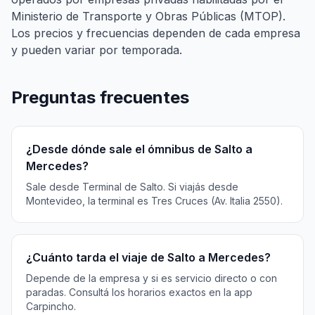
Ministerio de Transporte y Obras Públicas (MTOP).
Los precios y frecuencias dependen de cada empresa
y pueden variar por temporada.
Preguntas frecuentes
¿Desde dónde sale el ómnibus de Salto a
Mercedes?
Sale desde Terminal de Salto. Si viajás desde
Montevideo, la terminal es Tres Cruces (Av. Italia 2550).
¿Cuánto tarda el viaje de Salto a Mercedes?
Depende de la empresa y si es servicio directo o con
paradas. Consultá los horarios exactos en la app
Carpincho.