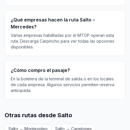
¿Qué empresas hacen la ruta Salto –
Mercedes?
Varias empresas habilitadas por el MTOP operan esta
ruta. Descargá Carpincho para ver todas las opciones
disponibles.
¿Cómo compro el pasaje?
En la boletera de la terminal de salida o en los locales
de cada empresa. Algunos servicios permiten reserva
anticipada.
Otras rutas desde Salto
Salto → Montevideo
Salto → Canelones