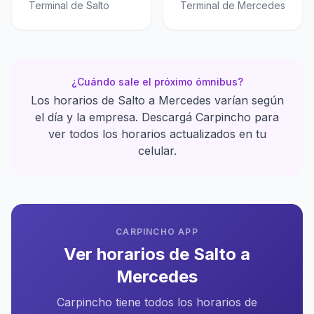
Terminal de Salto
Terminal de Mercedes
¿Cuándo sale el próximo ómnibus?
Los horarios de Salto a Mercedes varían según
el día y la empresa. Descargá Carpincho para
ver todos los horarios actualizados en tu
celular.
CARPINCHO APP
Ver horarios de Salto a
Mercedes
Carpincho tiene todos los horarios de