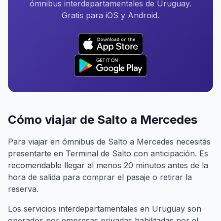
ómnibus interdepartamentales de Uruguay.
Gratis para iOS y Android.
Cómo viajar de Salto a Mercedes
Para viajar en ómnibus de Salto a Mercedes necesitás
presentarte en Terminal de Salto con anticipación. Es
recomendable llegar al menos 20 minutos antes de la
hora de salida para comprar el pasaje o retirar la
reserva.
Los servicios interdepartamentales en Uruguay son
operados por empresas privadas habilitadas por el