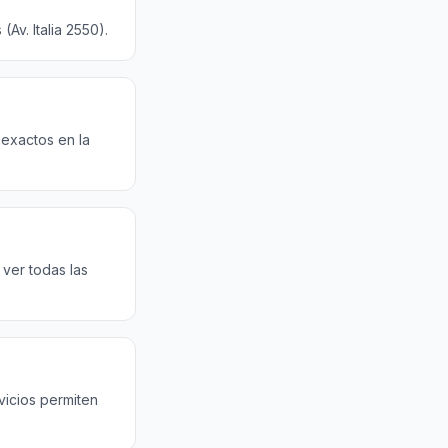
Av. Italia 2550).
 exactos en la
ver todas las
vicios permiten