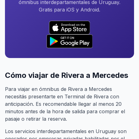
ómnibus interdepartamentales de Uruguay.
Gratis para iOS y Android.
Cómo viajar de Rivera a Mercedes
Para viajar en ómnibus de Rivera a Mercedes
necesitás presentarte en Terminal de Rivera con
anticipación. Es recomendable llegar al menos 20
minutos antes de la hora de salida para comprar el
pasaje o retirar la reserva.
Los servicios interdepartamentales en Uruguay son
operados por empresas privadas habilitadas por el