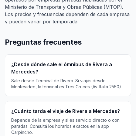
Ministerio de Transporte y Obras Públicas (MTOP).
Los precios y frecuencias dependen de cada empresa
y pueden variar por temporada.
Preguntas frecuentes
¿Desde dónde sale el ómnibus de Rivera a
Mercedes?
Sale desde Terminal de Rivera. Si viajás desde
Montevideo, la terminal es Tres Cruces (Av. Italia 2550).
¿Cuánto tarda el viaje de Rivera a Mercedes?
Depende de la empresa y si es servicio directo o con
paradas. Consultá los horarios exactos en la app
Carpincho.