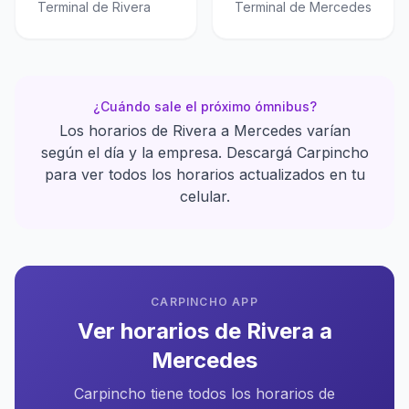
Terminal de Rivera
Terminal de Mercedes
¿Cuándo sale el próximo ómnibus?
Los horarios de Rivera a Mercedes varían
según el día y la empresa. Descargá Carpincho
para ver todos los horarios actualizados en tu
celular.
CARPINCHO APP
Ver horarios de Rivera a
Mercedes
Carpincho tiene todos los horarios de