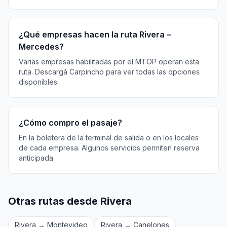
¿Qué empresas hacen la ruta Rivera –
Mercedes?
Varias empresas habilitadas por el MTOP operan esta
ruta. Descargá Carpincho para ver todas las opciones
disponibles.
¿Cómo compro el pasaje?
En la boletera de la terminal de salida o en los locales
de cada empresa. Algunos servicios permiten reserva
anticipada.
Otras rutas desde Rivera
Rivera → Montevideo
Rivera → Canelones