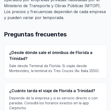
Ministerio de Transporte y Obras Públicas (MTOP).
Los precios y frecuencias dependen de cada empresa
y pueden variar por temporada.
Preguntas frecuentes
¿Desde dónde sale el ómnibus de Florida a
Trinidad?
Sale desde Terminal de Florida. Si viajás desde
Montevideo, la terminal es Tres Cruces (Av. Italia 2550).
¿Cuánto tarda el viaje de Florida a Trinidad?
Depende de la empresa y si es servicio directo o con
paradas. Consultá los horarios exactos en la app
Carpincho.