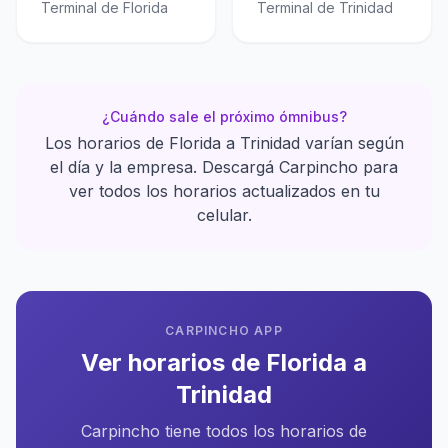
Terminal de Florida
Terminal de Trinidad
¿Cuándo sale el próximo ómnibus?
Los horarios de Florida a Trinidad varían según
el día y la empresa. Descargá Carpincho para
ver todos los horarios actualizados en tu
celular.
CARPINCHO APP
Ver horarios de Florida a
Trinidad
Carpincho tiene todos los horarios de