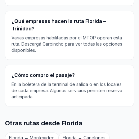
¿Qué empresas hacen la ruta Florida –
Trinidad?
Varias empresas habilitadas por el MTOP operan esta
ruta. Descargá Carpincho para ver todas las opciones
disponibles.
¿Cómo compro el pasaje?
En la boletera de la terminal de salida o en los locales
de cada empresa. Algunos servicios permiten reserva
anticipada.
Otras rutas desde Florida
Florida → Montevideo
Florida → Canelones