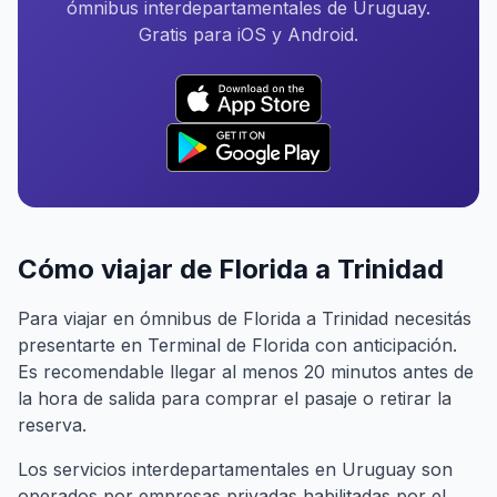
ómnibus interdepartamentales de Uruguay.
Gratis para iOS y Android.
Cómo viajar de Florida a Trinidad
Para viajar en ómnibus de Florida a Trinidad necesitás
presentarte en Terminal de Florida con anticipación.
Es recomendable llegar al menos 20 minutos antes de
la hora de salida para comprar el pasaje o retirar la
reserva.
Los servicios interdepartamentales en Uruguay son
operados por empresas privadas habilitadas por el