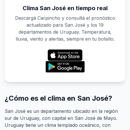
Clima San José en tiempo real
Descargá Carpincho y consultá el pronóstico
actualizado para San José y los 19
departamentos de Uruguay. Temperatura,
lluvia, viento y alertas, siempre en tu bolsillo.
¿Cómo es el clima en San José?
San José es un departamento ubicado en la región
sur de Uruguay, con capital en San José de Mayo.
Uruguay tiene un clima templado oceánico, con