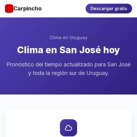
Carpincho
Descargar gratis
Clima en Uruguay
Clima en San José hoy
Pronóstico del tiempo actualizado para San José
y toda la región sur de Uruguay.