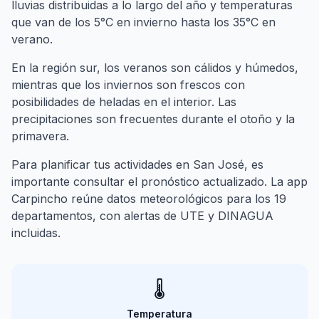
lluvias distribuidas a lo largo del año y temperaturas
que van de los 5°C en invierno hasta los 35°C en
verano.
En la región sur, los veranos son cálidos y húmedos,
mientras que los inviernos son frescos con
posibilidades de heladas en el interior. Las
precipitaciones son frecuentes durante el otoño y la
primavera.
Para planificar tus actividades en San José, es
importante consultar el pronóstico actualizado. La app
Carpincho reúne datos meteorológicos para los 19
departamentos, con alertas de UTE y DINAGUA
incluidas.
🌡️
Temperatura