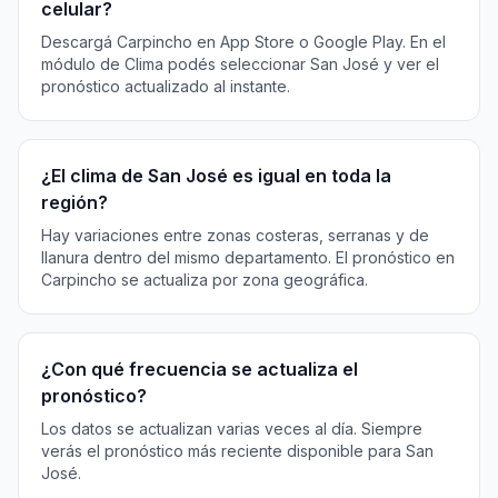
celular?
Descargá Carpincho en App Store o Google Play. En el
módulo de Clima podés seleccionar San José y ver el
pronóstico actualizado al instante.
¿El clima de San José es igual en toda la
región?
Hay variaciones entre zonas costeras, serranas y de
llanura dentro del mismo departamento. El pronóstico en
Carpincho se actualiza por zona geográfica.
¿Con qué frecuencia se actualiza el
pronóstico?
Los datos se actualizan varias veces al día. Siempre
verás el pronóstico más reciente disponible para San
José.