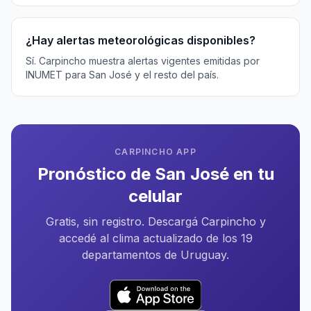
¿Hay alertas meteorológicas disponibles?
Sí. Carpincho muestra alertas vigentes emitidas por
INUMET para San José y el resto del país.
CARPINCHO APP
Pronóstico de San José en tu
celular
Gratis, sin registro. Descargá Carpincho y
accedé al clima actualizado de los 19
departamentos de Uruguay.