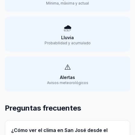
Mínima, máxima y actual
🌧️
Lluvia
Probabilidad y acumulado
⚠️
Alertas
Avisos meteorológicos
Preguntas frecuentes
¿Cómo ver el clima en San José desde el