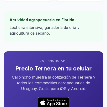
Actividad agropecuaria en Florida
Lechería intensiva, ganadería de cría y
agricultura de secano.
CARPINCHO APP
Precio Ternera en tu celular
Carpincho muestra la cotización de Ternera y
todos los commodities agropecuarios de
Uruguay. Gratis para iOS y Android.