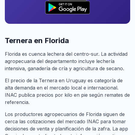
Ternera en Florida
Florida es cuenca lechera del centro-sur. La actividad
agropecuaria del departamento incluye lechería
intensiva, ganadería de cría y agricultura de secano.
El precio de la Ternera en Uruguay es categoría de
alta demanda en el mercado local e internacional.
INAC publica precios por kilo en pie según remates de
referencia.
Los productores agropecuarios de Florida siguen de
cerca las cotizaciones del mercado INAC para tomar
decisiones de venta y planificación de la zafra. La app