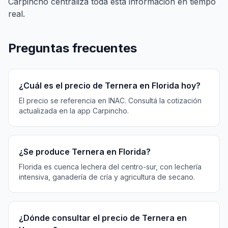
Carpincho centraliza toda esta información en tiempo
real.
Preguntas frecuentes
¿Cuál es el precio de Ternera en Florida hoy?
El precio se referencia en INAC. Consultá la cotización
actualizada en la app Carpincho.
¿Se produce Ternera en Florida?
Florida es cuenca lechera del centro-sur, con lechería
intensiva, ganadería de cría y agricultura de secano.
¿Dónde consultar el precio de Ternera en