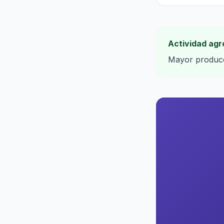
Actividad agr
Mayor producci