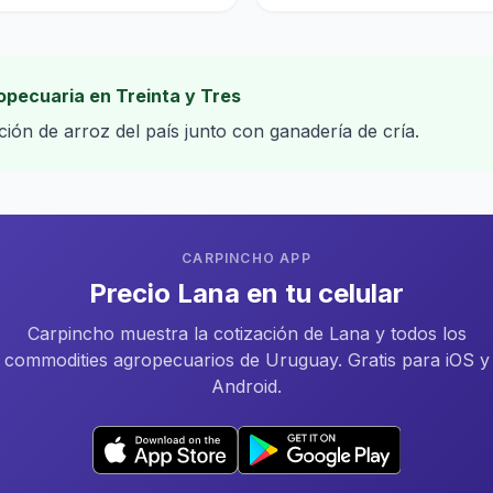
opecuaria en Treinta y Tres
ón de arroz del país junto con ganadería de cría.
CARPINCHO APP
Precio Lana en tu celular
Carpincho muestra la cotización de Lana y todos los
commodities agropecuarios de Uruguay. Gratis para iOS y
Android.