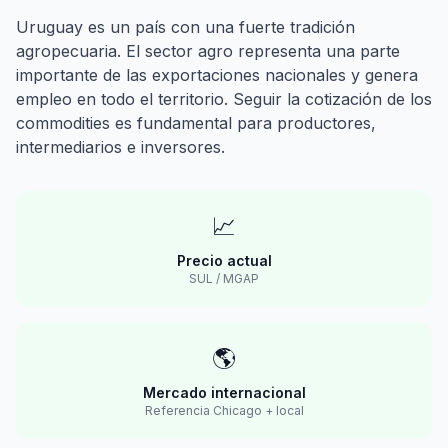
Uruguay es un país con una fuerte tradición
agropecuaria. El sector agro representa una parte
importante de las exportaciones nacionales y genera
empleo en todo el territorio. Seguir la cotización de los
commodities es fundamental para productores,
intermediarios e inversores.
📈
Precio actual
SUL / MGAP
🌎
Mercado internacional
Referencia Chicago + local