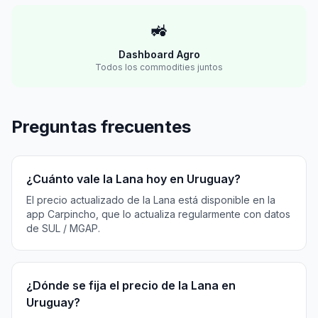
🚜
Dashboard Agro
Todos los commodities juntos
Preguntas frecuentes
¿Cuánto vale la Lana hoy en Uruguay?
El precio actualizado de la Lana está disponible en la
app Carpincho, que lo actualiza regularmente con datos
de SUL / MGAP.
¿Dónde se fija el precio de la Lana en
Uruguay?