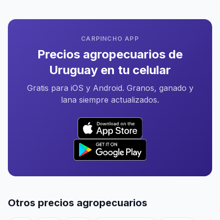
CARPINCHO APP
Precios agropecuarios de
Uruguay en tu celular
Gratis para iOS y Android. Granos, ganado y
lana siempre actualizados.
Otros precios agropecuarios