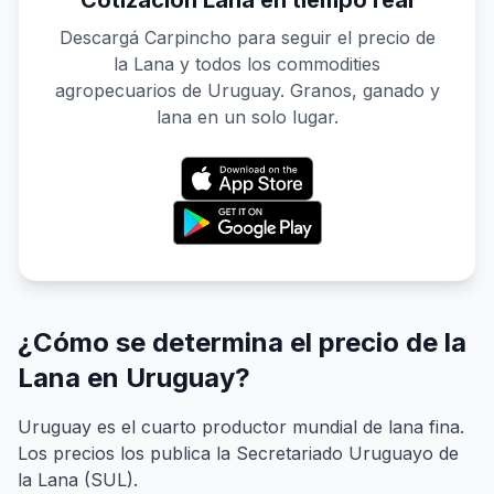
Cotización Lana en tiempo real
Descargá Carpincho para seguir el precio de
la Lana y todos los commodities
agropecuarios de Uruguay. Granos, ganado y
lana en un solo lugar.
¿Cómo se determina el precio de la
Lana en Uruguay?
Uruguay es el cuarto productor mundial de lana fina.
Los precios los publica la Secretariado Uruguayo de
la Lana (SUL).