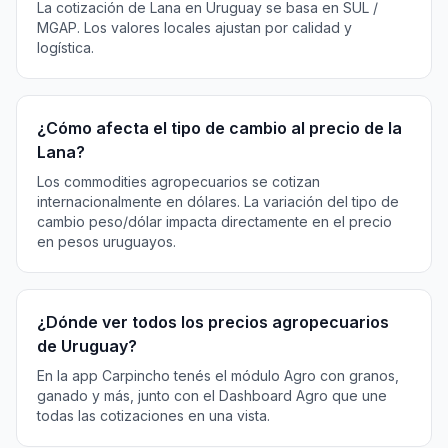
La cotización de Lana en Uruguay se basa en SUL /
MGAP. Los valores locales ajustan por calidad y
logística.
¿Cómo afecta el tipo de cambio al precio de la
Lana?
Los commodities agropecuarios se cotizan
internacionalmente en dólares. La variación del tipo de
cambio peso/dólar impacta directamente en el precio
en pesos uruguayos.
¿Dónde ver todos los precios agropecuarios
de Uruguay?
En la app Carpincho tenés el módulo Agro con granos,
ganado y más, junto con el Dashboard Agro que une
todas las cotizaciones en una vista.