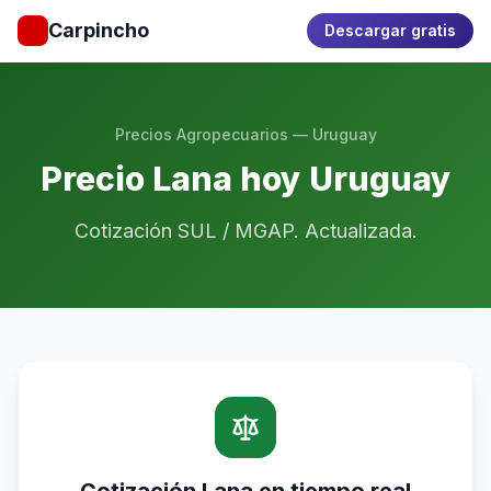
Carpincho
Descargar gratis
Precios Agropecuarios — Uruguay
Precio Lana hoy Uruguay
Cotización SUL / MGAP. Actualizada.